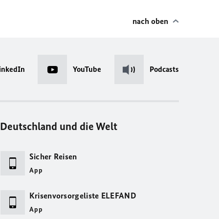
nach oben
inkedIn
YouTube
Podcasts
Deutschland und die Welt
Sicher Reisen
App
Krisenvorsorgeliste ELEFAND
App