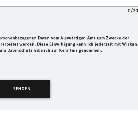
0/2
 personenbezogenen Daten vom Auswärtigen Amt zum Zwecke der
rarbeitet werden. Diese Einwilligung kann ich jederzeit mit Wirkun
 zum Datenschutz habe ich zur Kenntnis genommen.