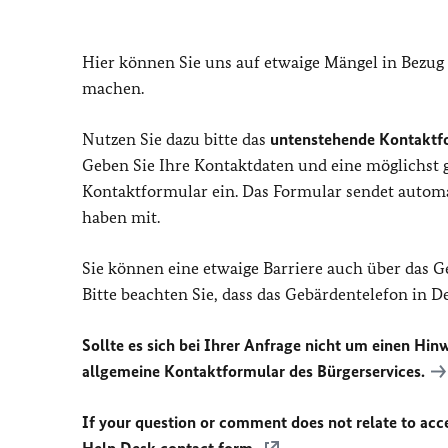
Hier können Sie uns auf etwaige Mängel in Bezug
machen.
Nutzen Sie dazu bitte das
untenstehende Kontaktf
Geben Sie Ihre Kontaktdaten und eine möglichst
Kontaktformular ein. Das Formular sendet automat
haben mit.
Sie können eine etwaige Barriere auch über das 
Bitte beachten Sie, dass das Gebärdentelefon in 
Sollte es sich bei Ihrer Anfrage nicht um einen Hinw
allgemeine Kontaktformular des Bürgerservices.
If your question or comment does not relate to acces