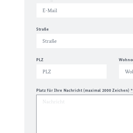
Straße
PLZ
Wohno
Platz für Ihre Nachricht (maximal 2000 Zeichen)
*