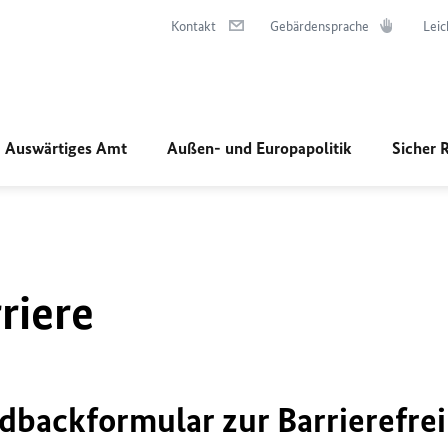
Kontakt
Gebärdensprache
Leic
Auswärtiges Amt
Außen- und Europapolitik
Sicher 
riere
dbackformular zur Barrierefrei