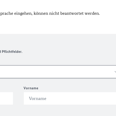
 Sprache eingehen, können nicht beantwortet werden.
Pflichtfelder.
Vorname