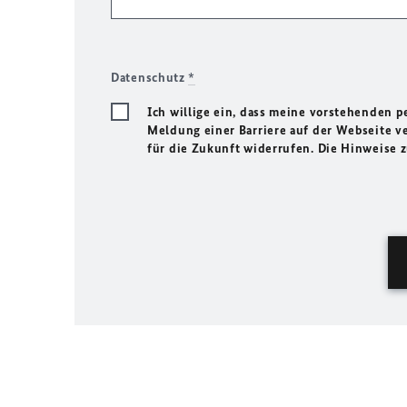
Datenschutz
*
Ich willige ein, dass meine vorstehenden
Meldung einer Barriere auf der Webseite ve
für die Zukunft widerrufen. Die Hinweise