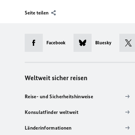
Seite teilen
Facebook
Bluesky
Weltweit sicher reisen
Reise- und Sicherheitshinweise
Konsulatfinder weltweit
Länderinformationen