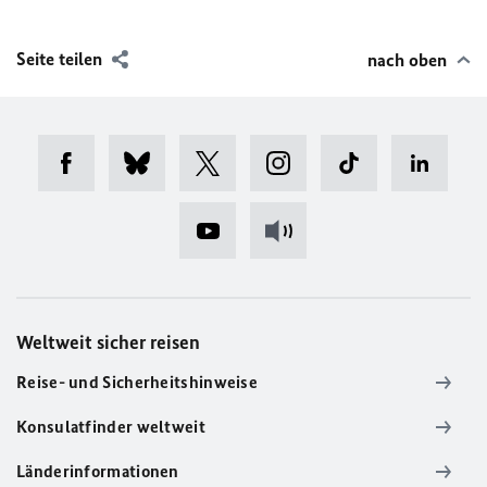
Seite teilen
nach oben
Weltweit sicher reisen
Reise- und Sicherheitshinweise
Konsulatfinder weltweit
Länderinformationen