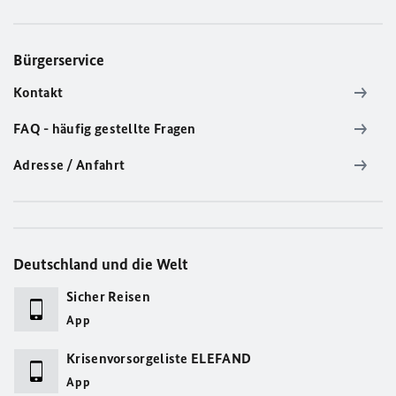
Bürgerservice
Kontakt
FAQ - häufig gestellte Fragen
Adresse / Anfahrt
Deutschland und die Welt
Sicher Reisen
App
Krisenvorsorgeliste ELEFAND
App