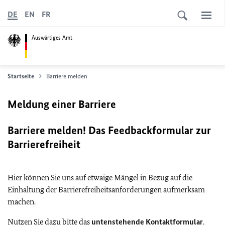
DE
EN
FR
Auswärtiges Amt
Startseite
Barriere melden
Meldung einer Barriere
Barriere melden! Das Feedbackformular zur
Barrierefreiheit
Hier können Sie uns auf etwaige Mängel in Bezug auf die
Einhaltung der Barrierefreiheitsanforderungen aufmerksam
machen.
Nutzen Sie dazu bitte das
untenstehende Kontaktformular
.