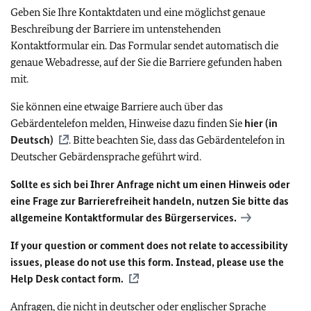
Geben Sie Ihre Kontaktdaten und eine möglichst genaue
Beschreibung der Barriere im untenstehenden
Kontaktformular ein. Das Formular sendet automatisch die
genaue Webadresse, auf der Sie die Barriere gefunden haben
mit.
Sie können eine etwaige Barriere auch über das
Gebärdentelefon melden, Hinweise dazu finden Sie
hier (in
Deutsch)
. Bitte beachten Sie, dass das Gebärdentelefon in
Deutscher Gebärdensprache geführt wird.
Sollte es sich bei Ihrer Anfrage nicht um einen Hinweis oder
eine Frage zur Barrierefreiheit handeln, nutzen Sie bitte das
allgemeine Kontaktformular des Bürgerservices.
If your question or comment does not relate to accessibility
issues, please do not use this form. Instead, please use the
Help Desk contact form.
Anfragen, die nicht in deutscher oder englischer Sprache