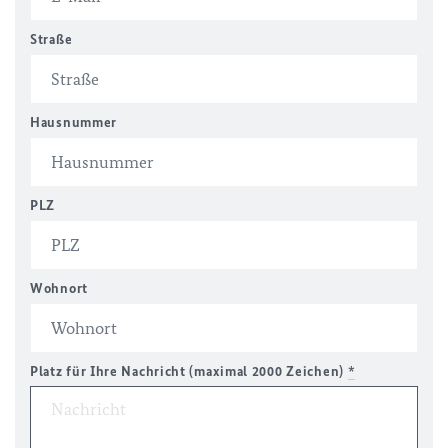
Straße
Hausnummer
PLZ
Wohnort
Platz für Ihre Nachricht (maximal 2000 Zeichen)
*