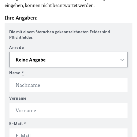
eingehen, können nicht beantwortet werden.
Ihre Angaben:
Die mit einem Sternchen gekennzeichneten Felder sind
Pflichtfelder.
Anrede
Name
*
Vorname
E-Mail
*