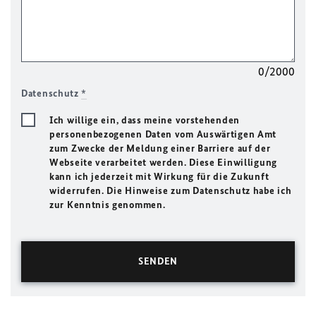
0/2000
Datenschutz
*
Ich willige ein, dass meine vorstehenden
personenbezogenen Daten vom Auswärtigen Amt
zum Zwecke der Meldung einer Barriere auf der
Webseite verarbeitet werden. Diese Einwilligung
kann ich jederzeit mit Wirkung für die Zukunft
widerrufen. Die Hinweise zum Datenschutz habe ich
zur Kenntnis genommen.