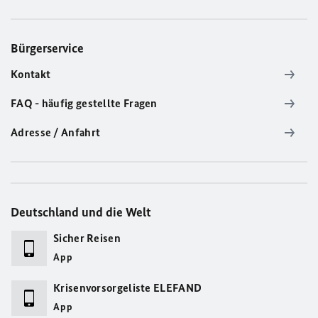
Bürgerservice
Kontakt
FAQ - häufig gestellte Fragen
Adresse / Anfahrt
Deutschland und die Welt
Sicher Reisen
App
Krisenvorsorgeliste ELEFAND
App