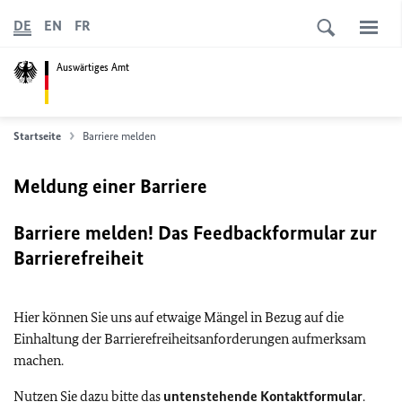
DE
EN
FR
Auswärtiges Amt
Startseite
Barriere melden
Meldung einer Barriere
Barriere melden! Das Feedbackformular zur
Barrierefreiheit
Hier können Sie uns auf etwaige Mängel in Bezug auf die
Einhaltung der Barrierefreiheitsanforderungen aufmerksam
machen.
Nutzen Sie dazu bitte das
untenstehende Kontaktformular
.