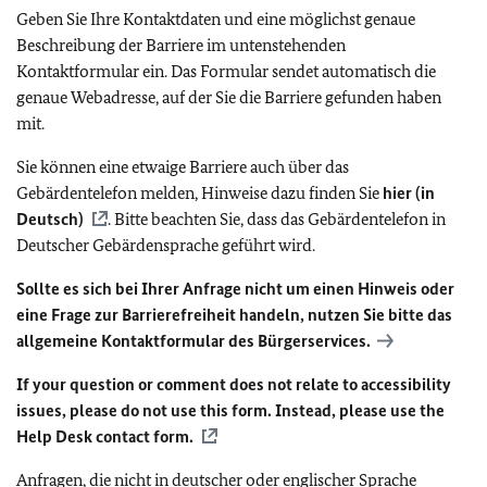
Geben Sie Ihre Kontaktdaten und eine möglichst genaue
Beschreibung der Barriere im untenstehenden
Kontaktformular ein. Das Formular sendet automatisch die
genaue Webadresse, auf der Sie die Barriere gefunden haben
mit.
Sie können eine etwaige Barriere auch über das
Gebärdentelefon melden, Hinweise dazu finden Sie
hier (in
Deutsch)
. Bitte beachten Sie, dass das Gebärdentelefon in
Deutscher Gebärdensprache geführt wird.
Sollte es sich bei Ihrer Anfrage nicht um einen Hinweis oder
eine Frage zur Barrierefreiheit handeln, nutzen Sie bitte das
allgemeine Kontaktformular des Bürgerservices.
If your question or comment does not relate to accessibility
issues, please do not use this form. Instead, please use the
Help Desk contact form.
Anfragen, die nicht in deutscher oder englischer Sprache