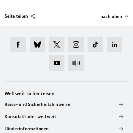
Seite teilen
nach oben
Weltweit sicher reisen
Reise- und Sicherheitshinweise
Konsulatfinder weltweit
Länderinformationen