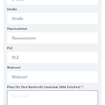
Straße
Hausnummer
PLZ
Wohnort
Platz für Ihre Nachricht (maximal 2000 Zeichen)
*