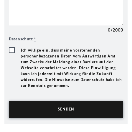
0/2000
Datenschutz
*
Ich willige ein, dass meine vorstehenden
personenbezogenen Daten vom Auswärtigen Amt
zum Zwecke der Meldung einer Barriere auf der
Webseite verarbeitet werden. Diese Einwilligung
kann ich jederzeit mit Wirkung für die Zukunft
widerrufen. Die Hinweise zum Datenschutz habe ich
zur Kenntnis genommen.