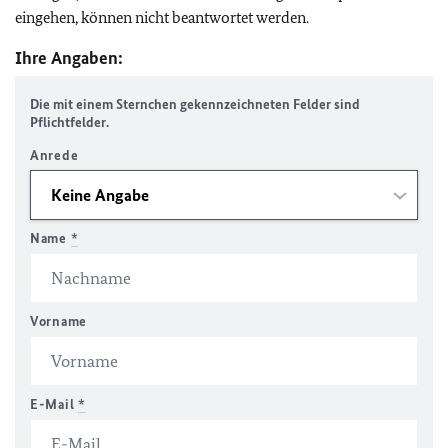
eingehen, können nicht beantwortet werden.
Ihre Angaben:
Die mit einem Sternchen gekennzeichneten Felder sind
Pflichtfelder.
Anrede
Name
*
Vorname
E-Mail
*