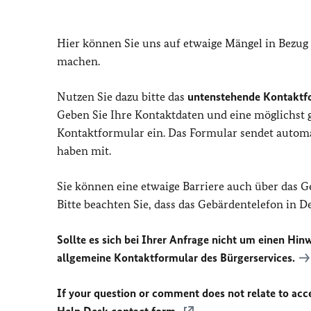
Hier können Sie uns auf etwaige Mängel in Bezug
machen.
Nutzen Sie dazu bitte das
untenstehende Kontaktf
Geben Sie Ihre Kontaktdaten und eine möglichst
Kontaktformular ein. Das Formular sendet automat
haben mit.
Sie können eine etwaige Barriere auch über das 
Bitte beachten Sie, dass das Gebärdentelefon in 
Sollte es sich bei Ihrer Anfrage nicht um einen Hinw
allgemeine Kontaktformular des Bürgerservices.
If your question or comment does not relate to acces