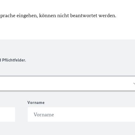
 Sprache eingehen, können nicht beantwortet werden.
Pflichtfelder.
Vorname