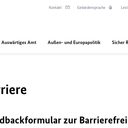
Kontakt
Gebärdensprache
Leic
Auswärtiges Amt
Außen- und Europapolitik
Sicher 
riere
dbackformular zur Barrierefrei