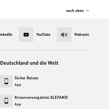
nach oben
inkedIn
YouTube
Podcasts
Deutschland und die Welt
Sicher Reisen
App
Krisenvorsorgeliste ELEFAND
App