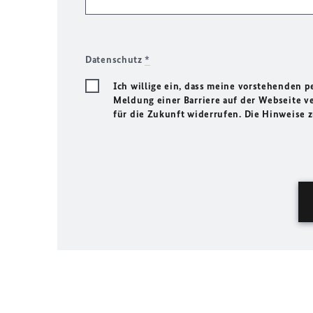
Datenschutz
*
Ich willige ein, dass meine vorstehenden
Meldung einer Barriere auf der Webseite ve
für die Zukunft widerrufen. Die Hinweise