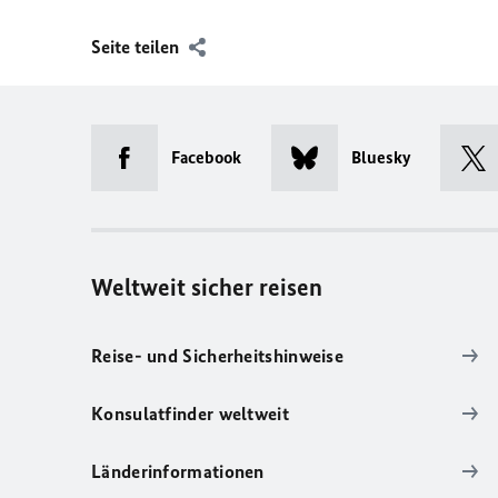
Seite teilen
Facebook
Bluesky
Weltweit sicher reisen
Reise- und Sicherheitshinweise
Konsulatfinder weltweit
Länderinformationen