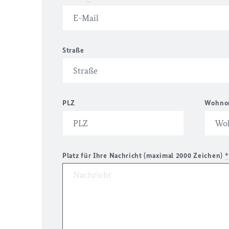
Straße
PLZ
Wohno
Platz für Ihre Nachricht (maximal 2000 Zeichen)
*