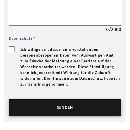
0/2000
Datenschutz
*
Ich willige ein, dass meine vorstehenden
personenbezogenen Daten vom Auswärtigen Amt
zum Zwecke der Meldung einer Barriere auf der
Webseite verarbeitet werden. Diese Einwilligung
kann ich jederzeit mit Wirkung für die Zukunft
widerrufen. Die Hinweise zum Datenschutz habe ich
zur Kenntnis genommen.