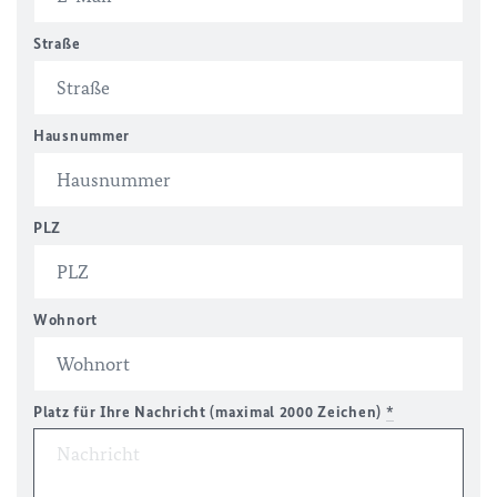
Straße
Hausnummer
PLZ
Wohnort
Platz für Ihre Nachricht (maximal 2000 Zeichen)
*