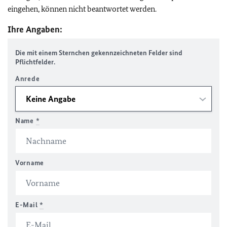
eingehen, können nicht beantwortet werden.
Ihre Angaben:
Die mit einem Sternchen gekennzeichneten Felder sind
Pflichtfelder.
Anrede
Name
*
Vorname
E-Mail
*