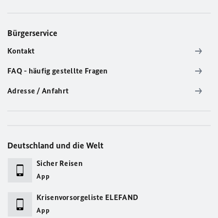
Bürgerservice
Kontakt
FAQ - häufig gestellte Fragen
Adresse / Anfahrt
Deutschland und die Welt
Sicher Reisen
App
Krisenvorsorgeliste ELEFAND
App