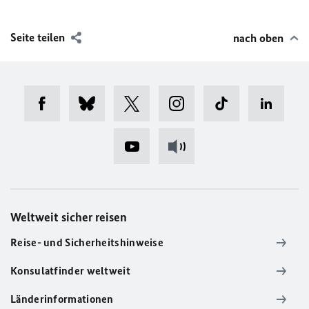
Seite teilen
nach oben
Weltweit sicher reisen
Reise- und Sicherheitshinweise
Konsulatfinder weltweit
Länderinformationen