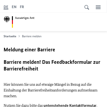
DE
EN
FR
Auswärtiges Amt
Startseite
Barriere melden
Meldung einer Barriere
Barriere melden! Das Feedbackformular zur
Barrierefreiheit
Hier können Sie uns auf etwaige Mängel in Bezug auf die
Einhaltung der Barrierefreiheitsanforderungen aufmerksam
machen.
Nutzen Sie dazu bitte das
untenstehende Kontaktformular
.