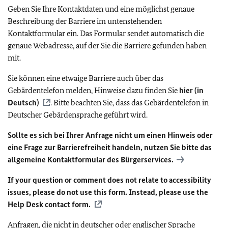
Geben Sie Ihre Kontaktdaten und eine möglichst genaue
Beschreibung der Barriere im untenstehenden
Kontaktformular ein. Das Formular sendet automatisch die
genaue Webadresse, auf der Sie die Barriere gefunden haben
mit.
Sie können eine etwaige Barriere auch über das
Gebärdentelefon melden, Hinweise dazu finden Sie
hier (in
Deutsch)
. Bitte beachten Sie, dass das Gebärdentelefon in
Deutscher Gebärdensprache geführt wird.
Sollte es sich bei Ihrer Anfrage nicht um einen Hinweis oder
eine Frage zur Barrierefreiheit handeln, nutzen Sie bitte das
allgemeine Kontaktformular des Bürgerservices.
If your question or comment does not relate to accessibility
issues, please do not use this form. Instead, please use the
Help Desk contact form.
Anfragen, die nicht in deutscher oder englischer Sprache