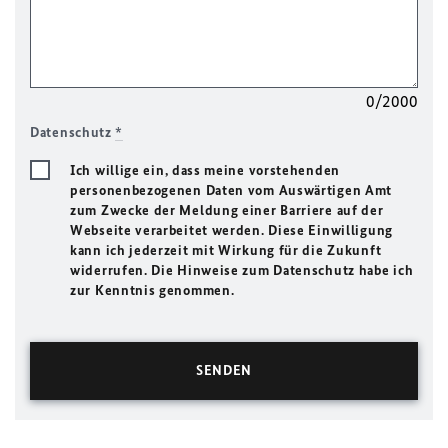
0/2000
Datenschutz
*
Ich willige ein, dass meine vorstehenden
personenbezogenen Daten vom Auswärtigen Amt
zum Zwecke der Meldung einer Barriere auf der
Webseite verarbeitet werden. Diese Einwilligung
kann ich jederzeit mit Wirkung für die Zukunft
widerrufen. Die Hinweise zum Datenschutz habe ich
zur Kenntnis genommen.