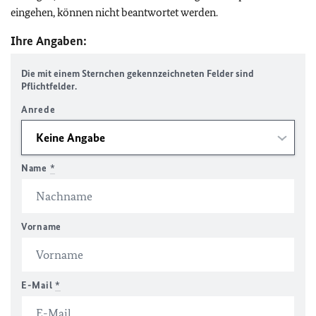
eingehen, können nicht beantwortet werden.
Ihre Angaben:
Die mit einem Sternchen gekennzeichneten Felder sind
Pflichtfelder.
Anrede
Name
*
Vorname
E-Mail
*