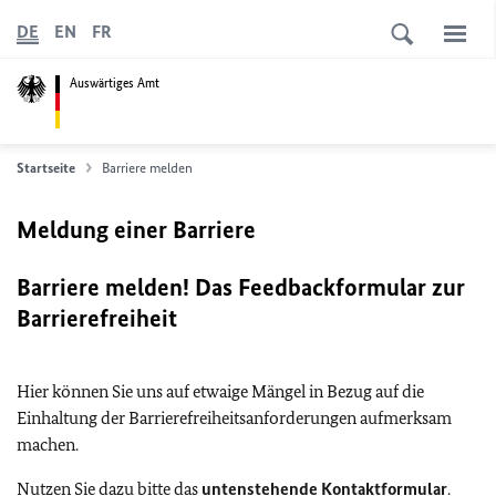
DE
EN
FR
Auswärtiges Amt
Startseite
Barriere melden
Meldung einer Barriere
Barriere melden! Das Feedbackformular zur
Barrierefreiheit
Hier können Sie uns auf etwaige Mängel in Bezug auf die
Einhaltung der Barrierefreiheitsanforderungen aufmerksam
machen.
Nutzen Sie dazu bitte das
untenstehende Kontaktformular
.