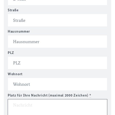
Straße
Hausnummer
PLZ
Wohnort
Platz für Ihre Nachricht (maximal 2000 Zeichen)
*