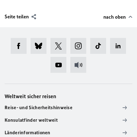
Seite teilen
nach oben
Weltweit sicher reisen
Reise- und Sicherheitshinweise
Konsulatfinder weltweit
Länderinformationen