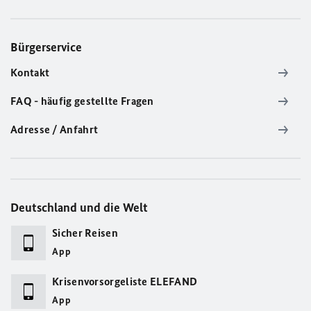
Bürgerservice
Kontakt
FAQ - häufig gestellte Fragen
Adresse / Anfahrt
Deutschland und die Welt
Sicher Reisen
App
Krisenvorsorgeliste ELEFAND
App