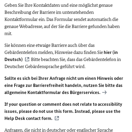
Geben Sie Ihre Kontaktdaten und eine möglichst genaue
Beschreibung der Barriere im untenstehenden
Kontaktformular ein. Das Formular sendet automatisch die
genaue Webadresse, auf der Sie die Barriere gefunden haben
mit.
Sie können eine etwaige Barriere auch über das
Gebärdentelefon melden, Hinweise dazu finden Sie
hier (in
Deutsch)
. Bitte beachten Sie, dass das Gebärdentelefon in
Deutscher Gebärdensprache geführt wird.
Sollte es sich bei Ihrer Anfrage nicht um einen Hinweis oder
eine Frage zur Barrierefreiheit handeln, nutzen Sie bitte das
allgemeine Kontaktformular des Bürgerservices.
If your question or comment does not relate to accessibility
issues, please do not use this form. Instead, please use the
Help Desk contact form.
Anfragen, die nicht in deutscher oder englischer Sprache