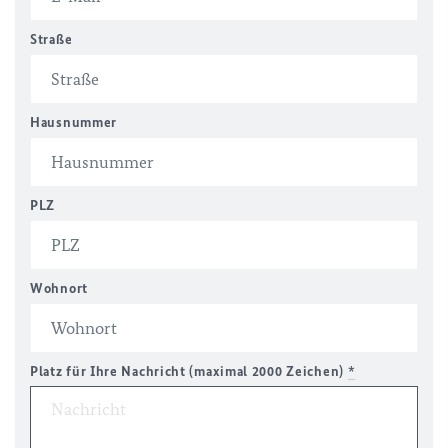
Straße
Hausnummer
PLZ
Wohnort
Platz für Ihre Nachricht (maximal 2000 Zeichen)
*