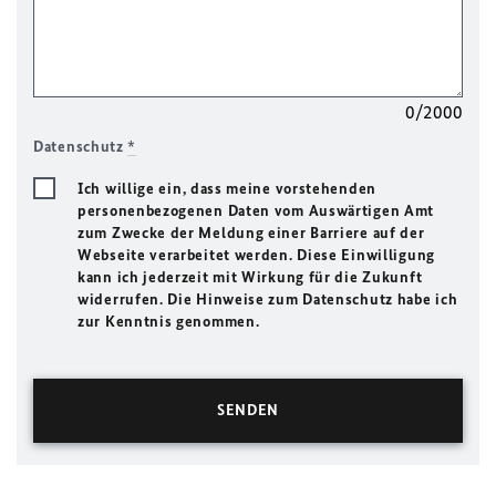
0/2000
Datenschutz
*
Ich willige ein, dass meine vorstehenden
personenbezogenen Daten vom Auswärtigen Amt
zum Zwecke der Meldung einer Barriere auf der
Webseite verarbeitet werden. Diese Einwilligung
kann ich jederzeit mit Wirkung für die Zukunft
widerrufen. Die Hinweise zum Datenschutz habe ich
zur Kenntnis genommen.