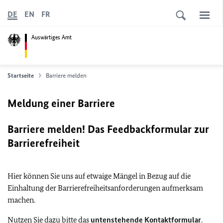
DE
EN
FR
Auswärtiges Amt
Startseite
Barriere melden
Meldung einer Barriere
Barriere melden! Das Feedbackformular zur
Barrierefreiheit
Hier können Sie uns auf etwaige Mängel in Bezug auf die
Einhaltung der Barrierefreiheitsanforderungen aufmerksam
machen.
Nutzen Sie dazu bitte das
untenstehende Kontaktformular
.