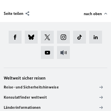
Seite teilen
nach oben
Weltweit sicher reisen
Reise- und Sicherheitshinweise
Konsulatfinder weltweit
Länderinformationen