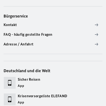
Bürgerservice
Kontakt
FAQ - häufig gestellte Fragen
Adresse / Anfahrt
Deutschland und die Welt
Sicher Reisen
App
Krisenvorsorgeliste ELEFAND
App