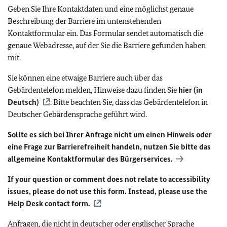
Geben Sie Ihre Kontaktdaten und eine möglichst genaue
Beschreibung der Barriere im untenstehenden
Kontaktformular ein. Das Formular sendet automatisch die
genaue Webadresse, auf der Sie die Barriere gefunden haben
mit.
Sie können eine etwaige Barriere auch über das
Gebärdentelefon melden, Hinweise dazu finden Sie
hier (in
Deutsch)
. Bitte beachten Sie, dass das Gebärdentelefon in
Deutscher Gebärdensprache geführt wird.
Sollte es sich bei Ihrer Anfrage nicht um einen Hinweis oder
eine Frage zur Barrierefreiheit handeln, nutzen Sie bitte das
allgemeine Kontaktformular des Bürgerservices.
If your question or comment does not relate to accessibility
issues, please do not use this form. Instead, please use the
Help Desk contact form.
Anfragen, die nicht in deutscher oder englischer Sprache