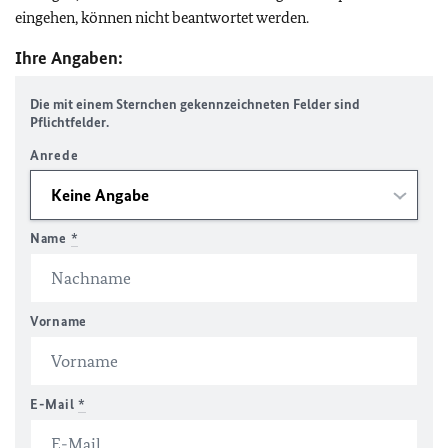
eingehen, können nicht beantwortet werden.
Ihre Angaben:
Die mit einem Sternchen gekennzeichneten Felder sind
Pflichtfelder.
Anrede
Name
*
Vorname
E-Mail
*