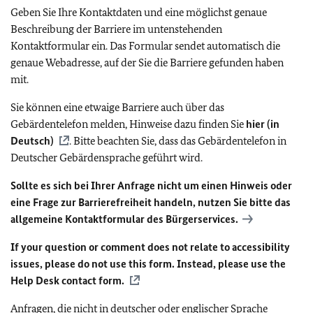
Geben Sie Ihre Kontaktdaten und eine möglichst genaue
Beschreibung der Barriere im untenstehenden
Kontaktformular ein. Das Formular sendet automatisch die
genaue Webadresse, auf der Sie die Barriere gefunden haben
mit.
Sie können eine etwaige Barriere auch über das
Gebärdentelefon melden, Hinweise dazu finden Sie
hier (in
Deutsch)
. Bitte beachten Sie, dass das Gebärdentelefon in
Deutscher Gebärdensprache geführt wird.
Sollte es sich bei Ihrer Anfrage nicht um einen Hinweis oder
eine Frage zur Barrierefreiheit handeln, nutzen Sie bitte das
allgemeine Kontaktformular des Bürgerservices.
If your question or comment does not relate to accessibility
issues, please do not use this form. Instead, please use the
Help Desk contact form.
Anfragen, die nicht in deutscher oder englischer Sprache