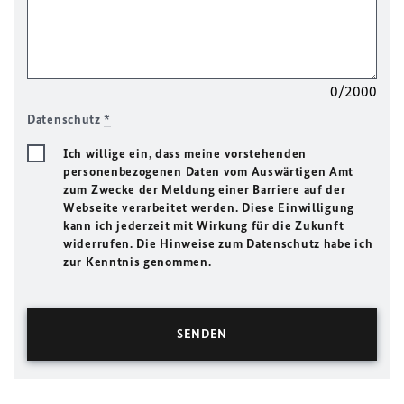
0/2000
Datenschutz
*
Ich willige ein, dass meine vorstehenden
personenbezogenen Daten vom Auswärtigen Amt
zum Zwecke der Meldung einer Barriere auf der
Webseite verarbeitet werden. Diese Einwilligung
kann ich jederzeit mit Wirkung für die Zukunft
widerrufen. Die Hinweise zum Datenschutz habe ich
zur Kenntnis genommen.