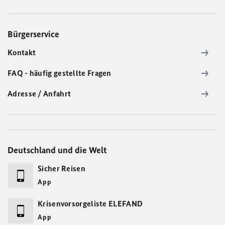
Bürgerservice
Kontakt
FAQ - häufig gestellte Fragen
Adresse / Anfahrt
Deutschland und die Welt
Sicher Reisen
App
Krisenvorsorgeliste ELEFAND
App