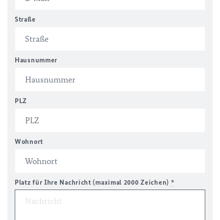
Straße
Hausnummer
PLZ
Wohnort
Platz für Ihre Nachricht (maximal 2000 Zeichen)
*