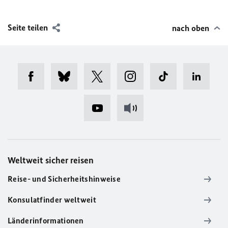
Seite teilen
nach oben
Weltweit sicher reisen
Reise- und Sicherheitshinweise
Konsulatfinder weltweit
Länderinformationen