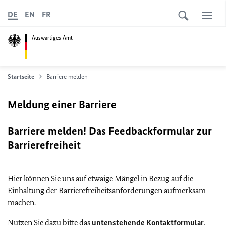
DE
EN
FR
Auswärtiges Amt
Startseite
Barriere melden
Meldung einer Barriere
Barriere melden! Das Feedbackformular zur
Barrierefreiheit
Hier können Sie uns auf etwaige Mängel in Bezug auf die
Einhaltung der Barrierefreiheitsanforderungen aufmerksam
machen.
Nutzen Sie dazu bitte das
untenstehende Kontaktformular
.