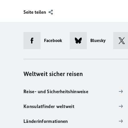
Seite teilen
Facebook
Bluesky
Weltweit sicher reisen
Reise- und Sicherheitshinweise
Konsulatfinder weltweit
Länderinformationen