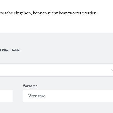
 Sprache eingehen, können nicht beantwortet werden.
Pflichtfelder.
Vorname