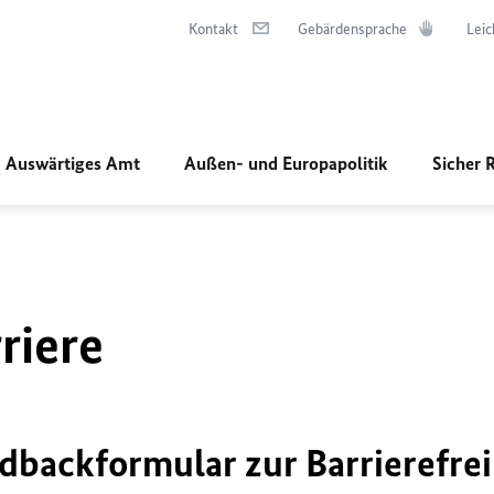
Kontakt
Gebärdensprache
Leic
Auswärtiges Amt
Außen- und Europapolitik
Sicher 
riere
dbackformular zur Barrierefrei