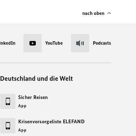
nach oben
inkedIn
YouTube
Podcasts
Deutschland und die Welt
Sicher Reisen
App
Krisenvorsorgeliste ELEFAND
App