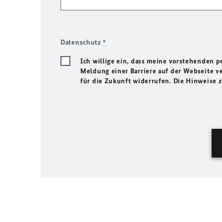
Datenschutz
*
Ich willige ein, dass meine vorstehenden
Meldung einer Barriere auf der Webseite ve
für die Zukunft widerrufen. Die Hinweise