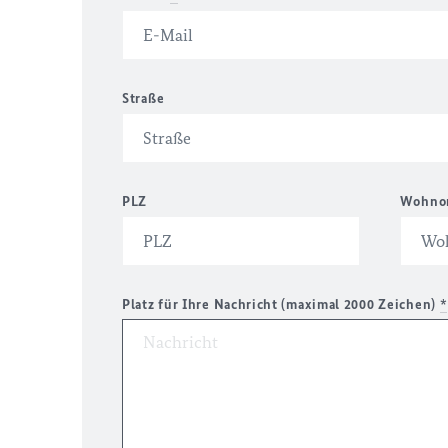
Straße
PLZ
Wohno
Platz für Ihre Nachricht (maximal 2000 Zeichen)
*