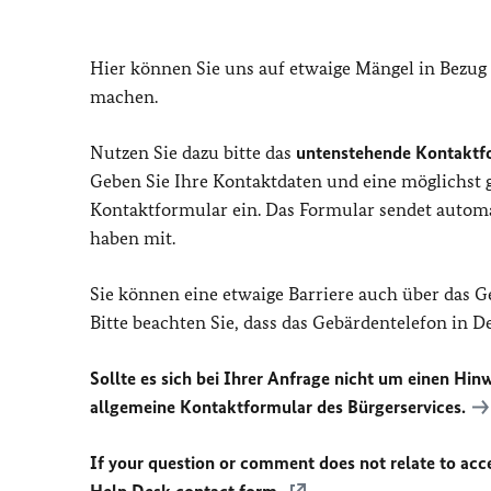
Hier können Sie uns auf etwaige Mängel in Bezug
machen.
Nutzen Sie dazu bitte das
untenstehende Kontaktf
Geben Sie Ihre Kontaktdaten und eine möglichst
Kontaktformular ein. Das Formular sendet automat
haben mit.
Sie können eine etwaige Barriere auch über das 
Bitte beachten Sie, dass das Gebärdentelefon in 
Sollte es sich bei Ihrer Anfrage nicht um einen Hinw
allgemeine Kontaktformular des Bürgerservices.
If your question or comment does not relate to acces