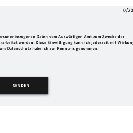
0/2
 personenbezogenen Daten vom Auswärtigen Amt zum Zwecke der
rarbeitet werden. Diese Einwilligung kann ich jederzeit mit Wirkun
 zum Datenschutz habe ich zur Kenntnis genommen.