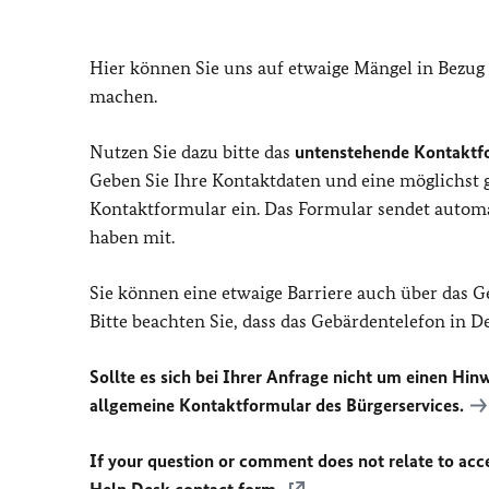
Hier können Sie uns auf etwaige Mängel in Bezug
machen.
Nutzen Sie dazu bitte das
untenstehende Kontaktf
Geben Sie Ihre Kontaktdaten und eine möglichst
Kontaktformular ein. Das Formular sendet automat
haben mit.
Sie können eine etwaige Barriere auch über das 
Bitte beachten Sie, dass das Gebärdentelefon in 
Sollte es sich bei Ihrer Anfrage nicht um einen Hinw
allgemeine Kontaktformular des Bürgerservices.
If your question or comment does not relate to acces