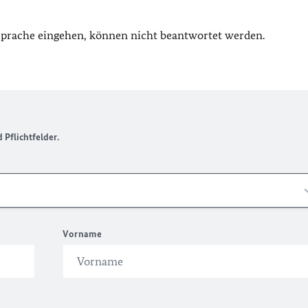
 Sprache eingehen, können nicht beantwortet werden.
Pflichtfelder.
Vorname