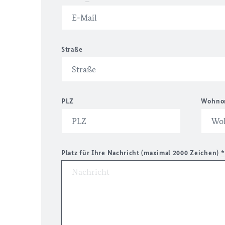
Straße
PLZ
Wohno
Platz für Ihre Nachricht (maximal 2000 Zeichen)
*