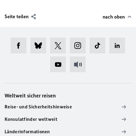
Seite teilen
nach oben
Weltweit sicher reisen
Reise- und Sicherheitshinweise
Konsulatfinder weltweit
Länderinformationen