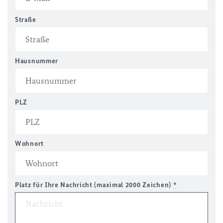
Straße
Hausnummer
PLZ
Wohnort
Platz für Ihre Nachricht (maximal 2000 Zeichen)
*