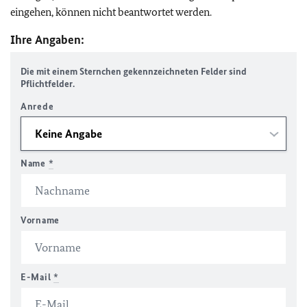
eingehen, können nicht beantwortet werden.
Ihre Angaben:
Die mit einem Sternchen gekennzeichneten Felder sind
Pflichtfelder.
Anrede
Name
*
Vorname
E-Mail
*