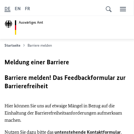
DE
EN
FR
Auswärtiges Amt
Startseite
Barriere melden
Meldung einer Barriere
Barriere melden! Das Feedbackformular zur
Barrierefreiheit
Hier können Sie uns auf etwaige Mängel in Bezug auf die
Einhaltung der Barrierefreiheitsanforderungen aufmerksam
machen.
Nutzen Sie dazu bitte das
untenstehende Kontaktformular
.