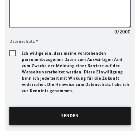
0/2000
Datenschutz
*
Ich willige ein, dass meine vorstehenden
personenbezogenen Daten vom Auswärtigen Amt
zum Zwecke der Meldung einer Barriere auf der
Webseite verarbeitet werden. Diese Einwilligung
kann ich jederzeit mit Wirkung für die Zukunft
widerrufen. Die Hinweise zum Datenschutz habe ich
zur Kenntnis genommen.