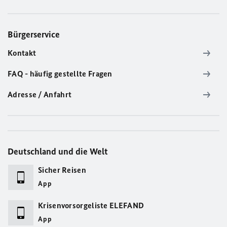
Bürgerservice
Kontakt
FAQ - häufig gestellte Fragen
Adresse / Anfahrt
Deutschland und die Welt
Sicher Reisen
App
Krisenvorsorgeliste ELEFAND
App