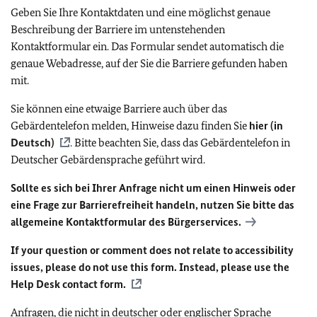
Geben Sie Ihre Kontaktdaten und eine möglichst genaue
Beschreibung der Barriere im untenstehenden
Kontaktformular ein. Das Formular sendet automatisch die
genaue Webadresse, auf der Sie die Barriere gefunden haben
mit.
Sie können eine etwaige Barriere auch über das
Gebärdentelefon melden, Hinweise dazu finden Sie
hier (in
Deutsch)
. Bitte beachten Sie, dass das Gebärdentelefon in
Deutscher Gebärdensprache geführt wird.
Sollte es sich bei Ihrer Anfrage nicht um einen Hinweis oder
eine Frage zur Barrierefreiheit handeln, nutzen Sie bitte das
allgemeine Kontaktformular des Bürgerservices.
If your question or comment does not relate to accessibility
issues, please do not use this form. Instead, please use the
Help Desk contact form.
Anfragen, die nicht in deutscher oder englischer Sprache