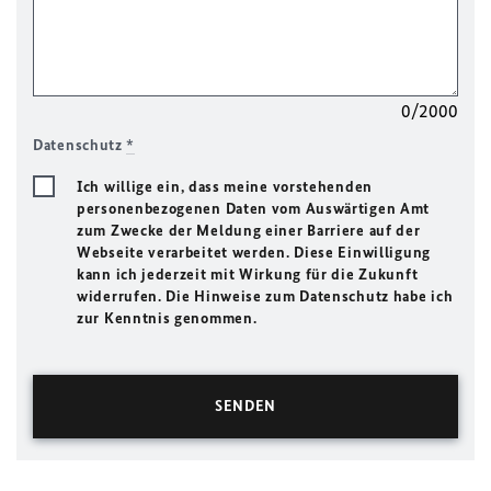
0/2000
Datenschutz
*
Ich willige ein, dass meine vorstehenden
personenbezogenen Daten vom Auswärtigen Amt
zum Zwecke der Meldung einer Barriere auf der
Webseite verarbeitet werden. Diese Einwilligung
kann ich jederzeit mit Wirkung für die Zukunft
widerrufen. Die Hinweise zum Datenschutz habe ich
zur Kenntnis genommen.