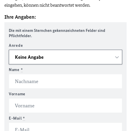
eingehen, können nicht beantwortet werden.
Ihre Angaben:
Die mit einem Sternchen gekennzeichneten Felder sind
Pflichtfelder.
Anrede
Name
*
Vorname
E-Mail
*