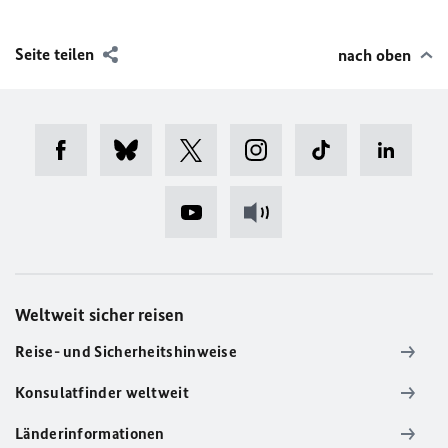
Seite teilen
nach oben
Weltweit sicher reisen
Reise- und Sicherheitshinweise
Konsulatfinder weltweit
Länderinformationen