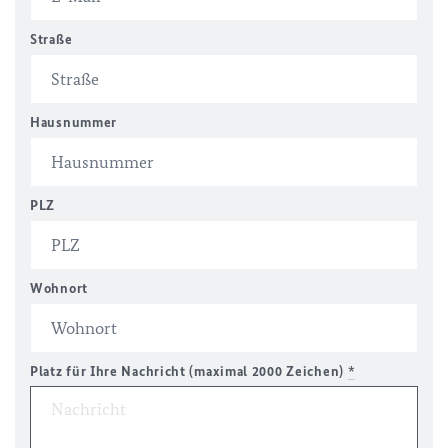
Straße
Hausnummer
PLZ
Wohnort
Platz für Ihre Nachricht (maximal 2000 Zeichen)
*