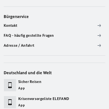
Bürgerservice
Kontakt
FAQ - häufig gestellte Fragen
Adresse / Anfahrt
Deutschland und die Welt
Sicher Reisen
App
Krisenvorsorgeliste ELEFAND
App