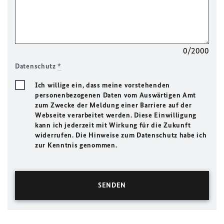
0/2000
Datenschutz
*
Ich willige ein, dass meine vorstehenden
personenbezogenen Daten vom Auswärtigen Amt
zum Zwecke der Meldung einer Barriere auf der
Webseite verarbeitet werden. Diese Einwilligung
kann ich jederzeit mit Wirkung für die Zukunft
widerrufen. Die Hinweise zum Datenschutz habe ich
zur Kenntnis genommen.