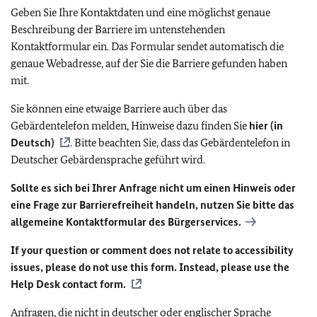
Geben Sie Ihre Kontaktdaten und eine möglichst genaue
Beschreibung der Barriere im untenstehenden
Kontaktformular ein. Das Formular sendet automatisch die
genaue Webadresse, auf der Sie die Barriere gefunden haben
mit.
Sie können eine etwaige Barriere auch über das
Gebärdentelefon melden, Hinweise dazu finden Sie
hier (in
Deutsch)
. Bitte beachten Sie, dass das Gebärdentelefon in
Deutscher Gebärdensprache geführt wird.
Sollte es sich bei Ihrer Anfrage nicht um einen Hinweis oder
eine Frage zur Barrierefreiheit handeln, nutzen Sie bitte das
allgemeine Kontaktformular des Bürgerservices.
If your question or comment does not relate to accessibility
issues, please do not use this form. Instead, please use the
Help Desk contact form.
Anfragen, die nicht in deutscher oder englischer Sprache