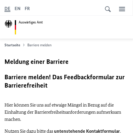
DE
EN
FR
Auswärtiges Amt
Startseite
Barriere melden
Meldung einer Barriere
Barriere melden! Das Feedbackformular zur
Barrierefreiheit
Hier können Sie uns auf etwaige Mängel in Bezug auf die
Einhaltung der Barrierefreiheitsanforderungen aufmerksam
machen.
Nutzen Sie dazu bitte das
untenstehende Kontaktformular
.