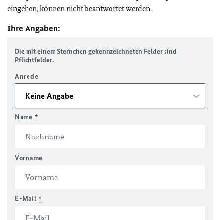
eingehen, können nicht beantwortet werden.
Ihre Angaben:
Die mit einem Sternchen gekennzeichneten Felder sind
Pflichtfelder.
Anrede
Name
*
Vorname
E-Mail
*