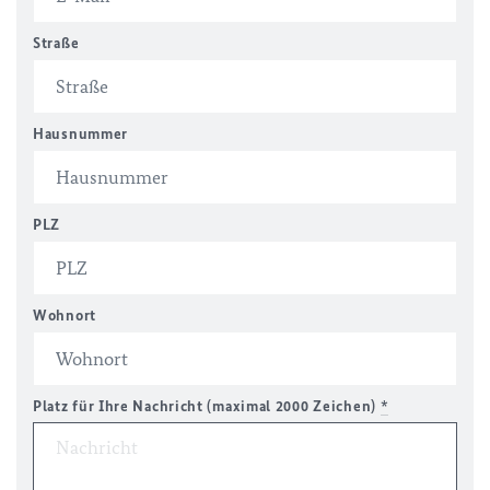
Straße
Hausnummer
PLZ
Wohnort
Platz für Ihre Nachricht (maximal 2000 Zeichen)
*