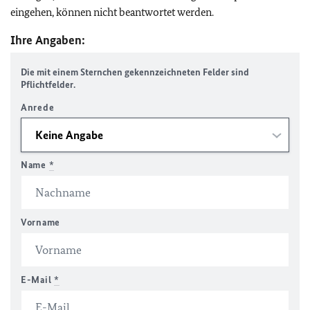
eingehen, können nicht beantwortet werden.
Ihre Angaben:
Die mit einem Sternchen gekennzeichneten Felder sind
Pflichtfelder.
Anrede
Name
*
Vorname
E-Mail
*