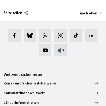
Seite teilen
nach oben
Weltweit sicher reisen
Reise- und Sicherheitshinweise
Konsulatfinder weltweit
Länderinformationen