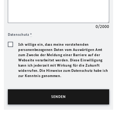
0/2000
Datenschutz
*
Ich willige ein, dass meine vorstehenden
personenbezogenen Daten vom Auswärtigen Amt
zum Zwecke der Meldung einer Barriere auf der
Webseite verarbeitet werden. Diese Einwilligung
kann ich jederzeit mit Wirkung für die Zukunft
widerrufen. Die Hinweise zum Datenschutz habe ich
zur Kenntnis genommen.