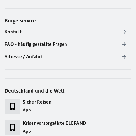
Bürgerservice
Kontakt
FAQ - häufig gestellte Fragen
Adresse / Anfahrt
Deutschland und die Welt
Sicher Reisen
App
Krisenvorsorgeliste ELEFAND
App