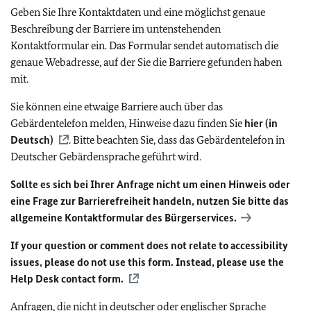
Geben Sie Ihre Kontaktdaten und eine möglichst genaue
Beschreibung der Barriere im untenstehenden
Kontaktformular ein. Das Formular sendet automatisch die
genaue Webadresse, auf der Sie die Barriere gefunden haben
mit.
Sie können eine etwaige Barriere auch über das
Gebärdentelefon melden, Hinweise dazu finden Sie
hier (in
Deutsch)
. Bitte beachten Sie, dass das Gebärdentelefon in
Deutscher Gebärdensprache geführt wird.
Sollte es sich bei Ihrer Anfrage nicht um einen Hinweis oder
eine Frage zur Barrierefreiheit handeln, nutzen Sie bitte das
allgemeine Kontaktformular des Bürgerservices.
If your question or comment does not relate to accessibility
issues, please do not use this form. Instead, please use the
Help Desk contact form.
Anfragen, die nicht in deutscher oder englischer Sprache