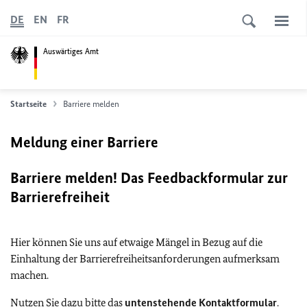
DE
EN
FR
Auswärtiges Amt
Startseite
Barriere melden
Meldung einer Barriere
Barriere melden! Das Feedbackformular zur
Barrierefreiheit
Hier können Sie uns auf etwaige Mängel in Bezug auf die
Einhaltung der Barrierefreiheitsanforderungen aufmerksam
machen.
Nutzen Sie dazu bitte das
untenstehende Kontaktformular
.