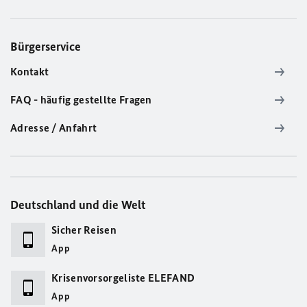
Bürgerservice
Kontakt
FAQ - häufig gestellte Fragen
Adresse / Anfahrt
Deutschland und die Welt
Sicher Reisen
App
Krisenvorsorgeliste ELEFAND
App