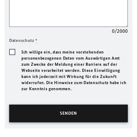
0/2000
Datenschutz
*
Ich willige ein, dass meine vorstehenden
personenbezogenen Daten vom Auswärtigen Amt
zum Zwecke der Meldung einer Barriere auf der
Webseite verarbeitet werden. Diese Einwilligung
kann ich jederzeit mit Wirkung für die Zukunft
widerrufen. Die Hinweise zum Datenschutz habe ich
zur Kenntnis genommen.