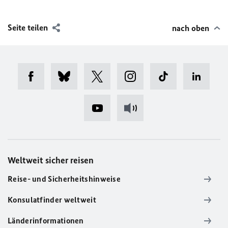
Seite teilen
nach oben
Weltweit sicher reisen
Reise- und Sicherheitshinweise
Konsulatfinder weltweit
Länderinformationen