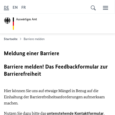
DE
EN
FR
Auswärtiges Amt
Startseite
Barriere melden
Meldung einer Barriere
Barriere melden! Das Feedbackformular zur
Barrierefreiheit
Hier können Sie uns auf etwaige Mängel in Bezug auf die
Einhaltung der Barrierefreiheitsanforderungen aufmerksam
machen.
Nutzen Sie dazu bitte das
untenstehende Kontaktformular
.