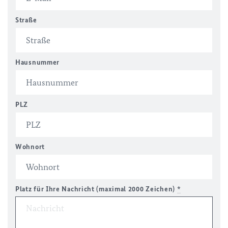
Straße
Hausnummer
PLZ
Wohnort
Platz für Ihre Nachricht (maximal 2000 Zeichen)
*