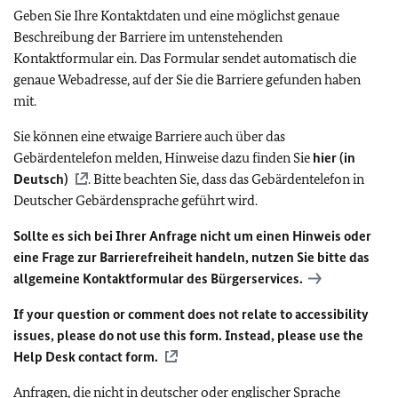
Geben Sie Ihre Kontaktdaten und eine möglichst genaue
Beschreibung der Barriere im untenstehenden
Kontaktformular ein. Das Formular sendet automatisch die
genaue Webadresse, auf der Sie die Barriere gefunden haben
mit.
Sie können eine etwaige Barriere auch über das
Gebärdentelefon melden, Hinweise dazu finden Sie
hier (in
Deutsch)
. Bitte beachten Sie, dass das Gebärdentelefon in
Deutscher Gebärdensprache geführt wird.
Sollte es sich bei Ihrer Anfrage nicht um einen Hinweis oder
eine Frage zur Barrierefreiheit handeln, nutzen Sie bitte das
allgemeine Kontaktformular des Bürgerservices.
If your question or comment does not relate to accessibility
issues, please do not use this form. Instead, please use the
Help Desk contact form.
Anfragen, die nicht in deutscher oder englischer Sprache