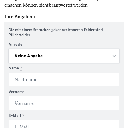
eingehen, können nicht beantwortet werden.
Ihre Angaben:
Die mit einem Sternchen gekennzeichneten Felder sind
Pflichtfelder.
Anrede
Name
*
Vorname
E-Mail
*