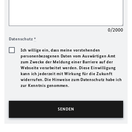
0/2000
Datenschutz
*
Ich willige ein, dass meine vorstehenden
personenbezogenen Daten vom Auswärtigen Amt
zum Zwecke der Meldung einer Barriere auf der
Webseite verarbeitet werden. Diese Einwilligung
kann ich jederzeit mit Wirkung für die Zukunft
widerrufen. Die Hinweise zum Datenschutz habe ich
zur Kenntnis genommen.