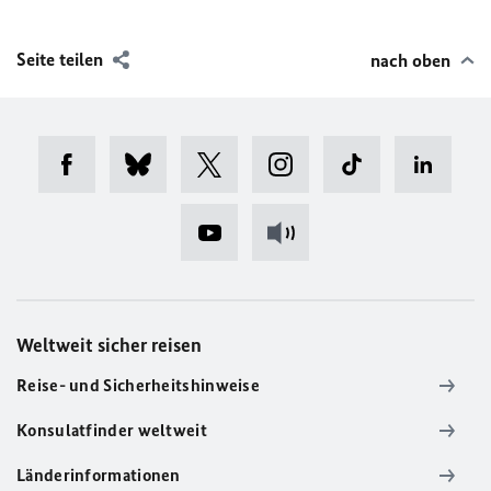
Seite teilen
nach oben
Weltweit sicher reisen
Reise- und Sicherheitshinweise
Konsulatfinder weltweit
Länderinformationen