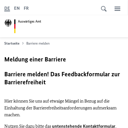
DE
EN
FR
Auswärtiges Amt
Startseite
Barriere melden
Meldung einer Barriere
Barriere melden! Das Feedbackformular zur
Barrierefreiheit
Hier können Sie uns auf etwaige Mängel in Bezug auf die
Einhaltung der Barrierefreiheitsanforderungen aufmerksam
machen.
Nutzen Sie dazu bitte das
untenstehende Kontaktformular
.