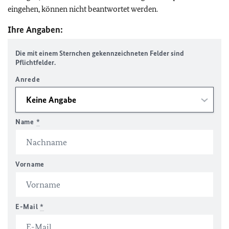
eingehen, können nicht beantwortet werden.
Ihre Angaben:
Die mit einem Sternchen gekennzeichneten Felder sind
Pflichtfelder.
Anrede
Name
*
Vorname
E-Mail
*