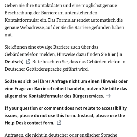
Geben Sie Ihre Kontaktdaten und eine möglichst genaue
Beschreibung der Barriere im untenstehenden
Kontaktformular ein. Das Formular sendet automatisch die
genaue Webadresse, auf der Sie die Barriere gefunden haben
mit.
Sie können eine etwaige Barriere auch über das
Gebärdentelefon melden, Hinweise dazu finden Sie
hier (in
Deutsch)
. Bitte beachten Sie, dass das Gebärdentelefon in
Deutscher Gebärdensprache geführt wird.
Sollte es sich bei Ihrer Anfrage nicht um einen Hinweis oder
eine Frage zur Barrierefreiheit handeln, nutzen Sie bitte das
allgemeine Kontaktformular des Bürgerservices.
If your question or comment does not relate to accessibility
issues, please do not use this form. Instead, please use the
Help Desk contact form.
Anfragen, die nicht in deutscher oder englischer Sprache