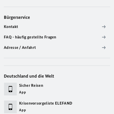
Bürgerservice
Kontakt
FAQ - häufig gestellte Fragen
Adresse / Anfahrt
Deutschland und die Welt
Sicher Reisen
App
Krisenvorsorgeliste ELEFAND
App