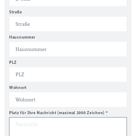
Straße
Hausnummer
PLZ
Wohnort
Platz für Ihre Nachricht (maximal 2000 Zeichen)
*