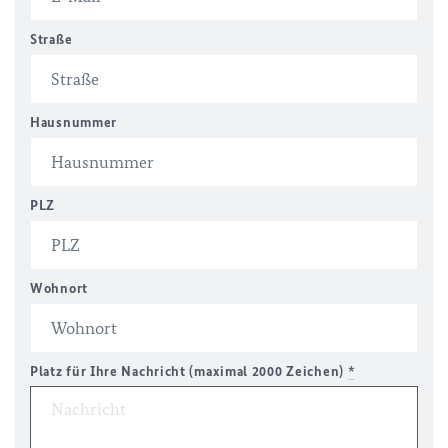
Straße
Hausnummer
PLZ
Wohnort
Platz für Ihre Nachricht (maximal 2000 Zeichen)
*