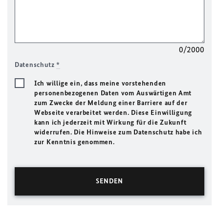
0/2000
Datenschutz
*
Ich willige ein, dass meine vorstehenden
personenbezogenen Daten vom Auswärtigen Amt
zum Zwecke der Meldung einer Barriere auf der
Webseite verarbeitet werden. Diese Einwilligung
kann ich jederzeit mit Wirkung für die Zukunft
widerrufen. Die Hinweise zum Datenschutz habe ich
zur Kenntnis genommen.