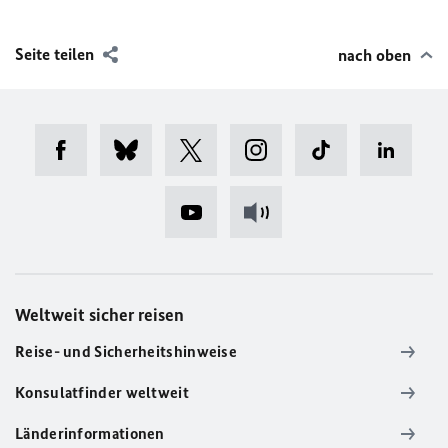
Seite teilen
nach oben
Weltweit sicher reisen
Reise- und Sicherheitshinweise
Konsulatfinder weltweit
Länderinformationen