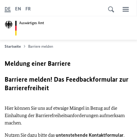
DE
EN
FR
Auswärtiges Amt
Startseite
Barriere melden
Meldung einer Barriere
Barriere melden! Das Feedbackformular zur
Barrierefreiheit
Hier können Sie uns auf etwaige Mängel in Bezug auf die
Einhaltung der Barrierefreiheitsanforderungen aufmerksam
machen.
Nutzen Sie dazu bitte das
untenstehende Kontaktformular
.