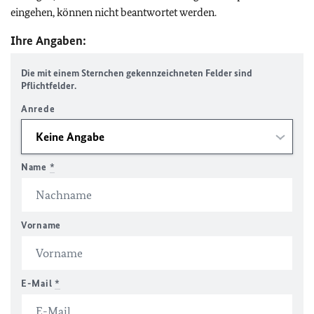
eingehen, können nicht beantwortet werden.
Ihre Angaben:
Die mit einem Sternchen gekennzeichneten Felder sind
Pflichtfelder.
Anrede
Name
*
Vorname
E-Mail
*