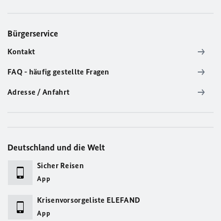
Bürgerservice
Kontakt
FAQ - häufig gestellte Fragen
Adresse / Anfahrt
Deutschland und die Welt
Sicher Reisen
App
Krisenvorsorgeliste ELEFAND
App