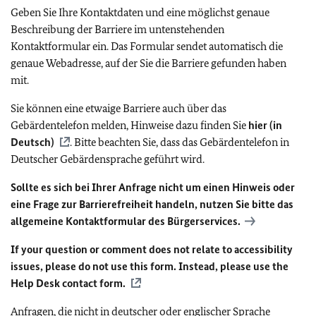
Geben Sie Ihre Kontaktdaten und eine möglichst genaue
Beschreibung der Barriere im untenstehenden
Kontaktformular ein. Das Formular sendet automatisch die
genaue Webadresse, auf der Sie die Barriere gefunden haben
mit.
Sie können eine etwaige Barriere auch über das
Gebärdentelefon melden, Hinweise dazu finden Sie
hier (in
Deutsch)
. Bitte beachten Sie, dass das Gebärdentelefon in
Deutscher Gebärdensprache geführt wird.
Sollte es sich bei Ihrer Anfrage nicht um einen Hinweis oder
eine Frage zur Barrierefreiheit handeln, nutzen Sie bitte das
allgemeine Kontaktformular des Bürgerservices.
If your question or comment does not relate to accessibility
issues, please do not use this form. Instead, please use the
Help Desk contact form.
Anfragen, die nicht in deutscher oder englischer Sprache