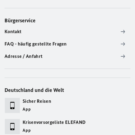
Bürgerservice
Kontakt
FAQ - häufig gestellte Fragen
Adresse / Anfahrt
Deutschland und die Welt
Sicher Reisen
App
Krisenvorsorgeliste ELEFAND
App