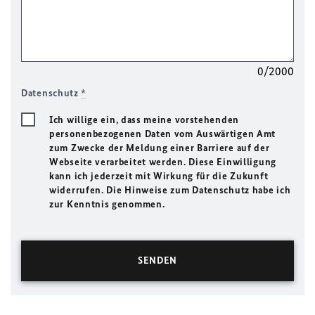
0/2000
Datenschutz
*
Ich willige ein, dass meine vorstehenden
personenbezogenen Daten vom Auswärtigen Amt
zum Zwecke der Meldung einer Barriere auf der
Webseite verarbeitet werden. Diese Einwilligung
kann ich jederzeit mit Wirkung für die Zukunft
widerrufen. Die Hinweise zum Datenschutz habe ich
zur Kenntnis genommen.