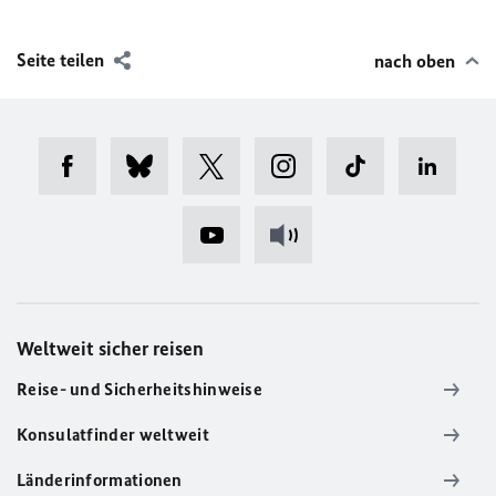
Seite teilen
nach oben
Weltweit sicher reisen
Reise- und Sicherheitshinweise
Konsulatfinder weltweit
Länderinformationen