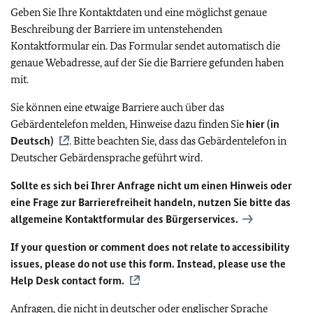
Geben Sie Ihre Kontaktdaten und eine möglichst genaue
Beschreibung der Barriere im untenstehenden
Kontaktformular ein. Das Formular sendet automatisch die
genaue Webadresse, auf der Sie die Barriere gefunden haben
mit.
Sie können eine etwaige Barriere auch über das
Gebärdentelefon melden, Hinweise dazu finden Sie
hier (in
Deutsch)
. Bitte beachten Sie, dass das Gebärdentelefon in
Deutscher Gebärdensprache geführt wird.
Sollte es sich bei Ihrer Anfrage nicht um einen Hinweis oder
eine Frage zur Barrierefreiheit handeln, nutzen Sie bitte das
allgemeine Kontaktformular des Bürgerservices.
If your question or comment does not relate to accessibility
issues, please do not use this form. Instead, please use the
Help Desk contact form.
Anfragen, die nicht in deutscher oder englischer Sprache