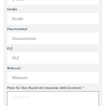
Straße
Hausnummer
PLZ
Wohnort
Platz für Ihre Nachricht (maximal 2000 Zeichen)
*