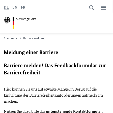
DE
EN
FR
Auswärtiges Amt
Startseite
Barriere melden
Meldung einer Barriere
Barriere melden! Das Feedbackformular zur
Barrierefreiheit
Hier können Sie uns auf etwaige Mängel in Bezug auf die
Einhaltung der Barrierefreiheitsanforderungen aufmerksam
machen.
Nutzen Sie dazu bitte das
untenstehende Kontaktformular
.