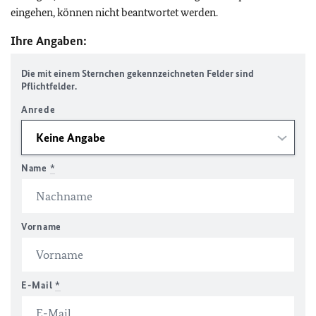
eingehen, können nicht beantwortet werden.
Ihre Angaben:
Die mit einem Sternchen gekennzeichneten Felder sind
Pflichtfelder.
Anrede
Name
*
Vorname
E-Mail
*