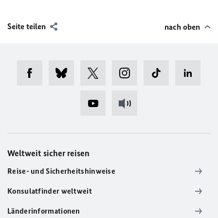
Seite teilen
nach oben
Weltweit sicher reisen
Reise- und Sicherheitshinweise
Konsulatfinder weltweit
Länderinformationen