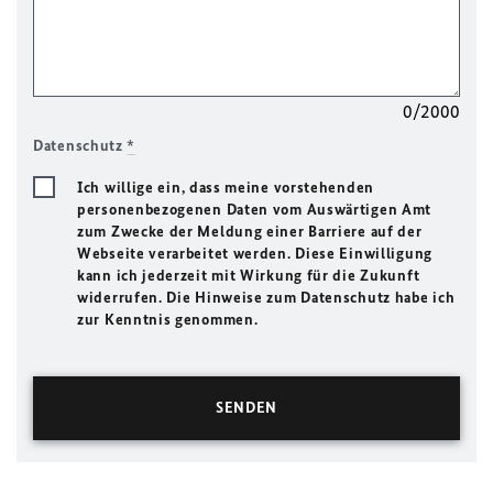
0/2000
Datenschutz
*
Ich willige ein, dass meine vorstehenden
personenbezogenen Daten vom Auswärtigen Amt
zum Zwecke der Meldung einer Barriere auf der
Webseite verarbeitet werden. Diese Einwilligung
kann ich jederzeit mit Wirkung für die Zukunft
widerrufen. Die Hinweise zum Datenschutz habe ich
zur Kenntnis genommen.