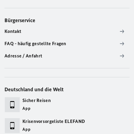
Bürgerservice
Kontakt
FAQ - häufig gestellte Fragen
Adresse / Anfahrt
Deutschland und die Welt
Sicher Reisen
App
Krisenvorsorgeliste ELEFAND
App