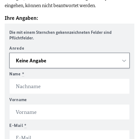
eingehen, können nicht beantwortet werden.
Ihre Angaben:
Die mit einem Sternchen gekennzeichneten Felder sind
Pflichtfelder.
Anrede
Name
*
Vorname
E-Mail
*