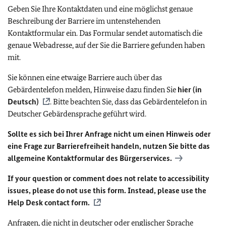
Geben Sie Ihre Kontaktdaten und eine möglichst genaue
Beschreibung der Barriere im untenstehenden
Kontaktformular ein. Das Formular sendet automatisch die
genaue Webadresse, auf der Sie die Barriere gefunden haben
mit.
Sie können eine etwaige Barriere auch über das
Gebärdentelefon melden, Hinweise dazu finden Sie
hier (in
Deutsch)
. Bitte beachten Sie, dass das Gebärdentelefon in
Deutscher Gebärdensprache geführt wird.
Sollte es sich bei Ihrer Anfrage nicht um einen Hinweis oder
eine Frage zur Barrierefreiheit handeln, nutzen Sie bitte das
allgemeine Kontaktformular des Bürgerservices.
If your question or comment does not relate to accessibility
issues, please do not use this form. Instead, please use the
Help Desk contact form.
Anfragen, die nicht in deutscher oder englischer Sprache