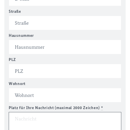
Straße
Hausnummer
PLZ
Wohnort
Platz für Ihre Nachricht (maximal 2000 Zeichen)
*