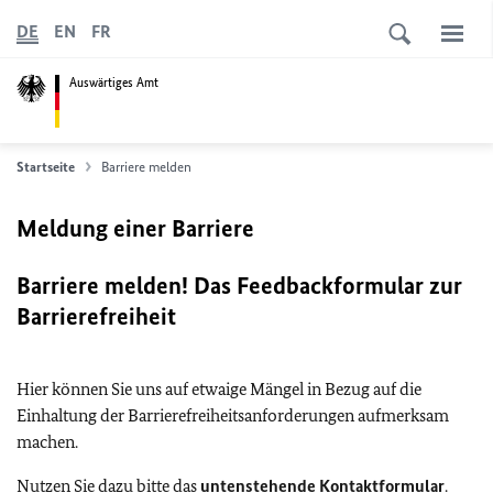
DE
EN
FR
Auswärtiges Amt
Startseite
Barriere melden
Meldung einer Barriere
Barriere melden! Das Feedbackformular zur
Barrierefreiheit
Hier können Sie uns auf etwaige Mängel in Bezug auf die
Einhaltung der Barrierefreiheitsanforderungen aufmerksam
machen.
Nutzen Sie dazu bitte das
untenstehende Kontaktformular
.