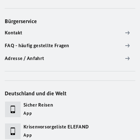
Bürgerservice
Kontakt
FAQ - häufig gestellte Fragen
Adresse / Anfahrt
Deutschland und die Welt
Sicher Reisen
App
Krisenvorsorgeliste ELEFAND
App