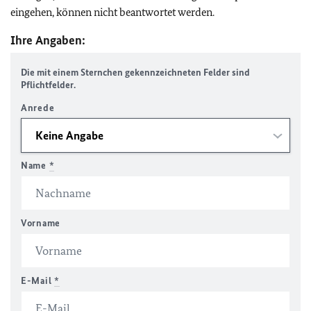
eingehen, können nicht beantwortet werden.
Ihre Angaben:
Die mit einem Sternchen gekennzeichneten Felder sind
Pflichtfelder.
Anrede
Name
*
Vorname
E-Mail
*