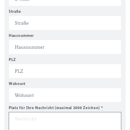
Straße
Hausnummer
PLZ
Wohnort
Platz für Ihre Nachricht (maximal 2000 Zeichen)
*