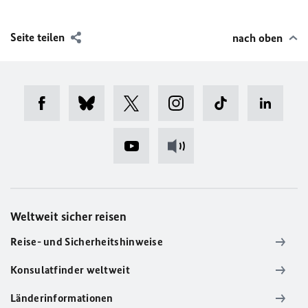
Seite teilen
nach oben
Weltweit sicher reisen
Reise- und Sicherheitshinweise
Konsulatfinder weltweit
Länderinformationen