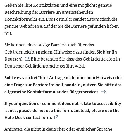
Geben Sie Ihre Kontaktdaten und eine möglichst genaue
Beschreibung der Barriere im untenstehenden
Kontaktformular ein. Das Formular sendet automatisch die
genaue Webadresse, auf der Sie die Barriere gefunden haben
mit.
Sie können eine etwaige Barriere auch über das
Gebärdentelefon melden, Hinweise dazu finden Sie
hier (in
Deutsch)
. Bitte beachten Sie, dass das Gebärdentelefon in
Deutscher Gebärdensprache geführt wird.
Sollte es sich bei Ihrer Anfrage nicht um einen Hinweis oder
eine Frage zur Barrierefreiheit handeln, nutzen Sie bitte das
allgemeine Kontaktformular des Bürgerservices.
If your question or comment does not relate to accessibility
issues, please do not use this form. Instead, please use the
Help Desk contact form.
Anfragen, die nicht in deutscher oder englischer Sprache