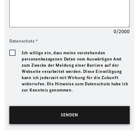
0/2000
Datenschutz
*
Ich willige ein, dass meine vorstehenden
personenbezogenen Daten vom Auswärtigen Amt
zum Zwecke der Meldung einer Barriere auf der
Webseite verarbeitet werden. Diese Einwilligung
kann ich jederzeit mit Wirkung für die Zukunft
widerrufen. Die Hinweise zum Datenschutz habe ich
zur Kenntnis genommen.