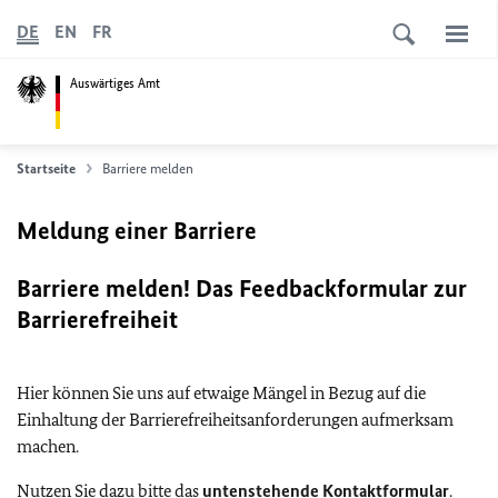
DE
EN
FR
Auswärtiges Amt
Startseite
Barriere melden
Meldung einer Barriere
Barriere melden! Das Feedbackformular zur
Barrierefreiheit
Hier können Sie uns auf etwaige Mängel in Bezug auf die
Einhaltung der Barrierefreiheitsanforderungen aufmerksam
machen.
Nutzen Sie dazu bitte das
untenstehende Kontaktformular
.