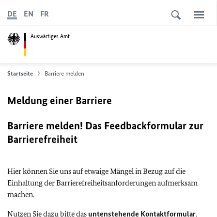
DE
EN
FR
Auswärtiges Amt
Startseite
Barriere melden
Meldung einer Barriere
Barriere melden! Das Feedbackformular zur
Barrierefreiheit
Hier können Sie uns auf etwaige Mängel in Bezug auf die
Einhaltung der Barrierefreiheitsanforderungen aufmerksam
machen.
Nutzen Sie dazu bitte das
untenstehende Kontaktformular
.