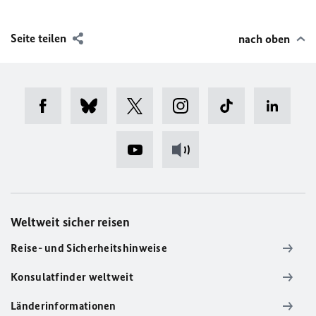
Seite teilen
nach oben
Weltweit sicher reisen
Reise- und Sicherheitshinweise
Konsulatfinder weltweit
Länderinformationen