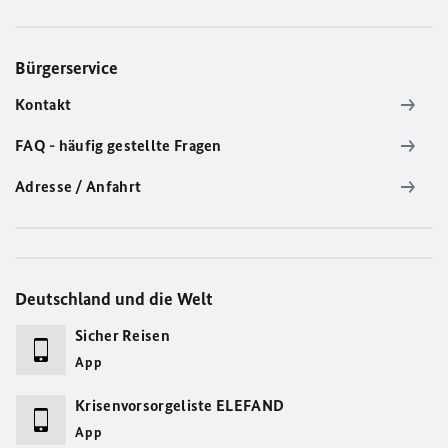
Bürgerservice
Kontakt
FAQ - häufig gestellte Fragen
Adresse / Anfahrt
Deutschland und die Welt
Sicher Reisen
App
Krisenvorsorgeliste ELEFAND
App