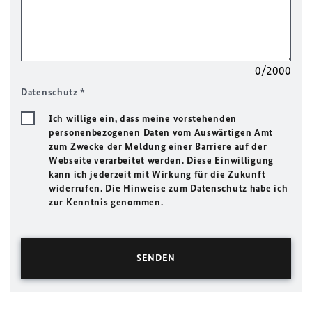
0/2000
Datenschutz
*
Ich willige ein, dass meine vorstehenden
personenbezogenen Daten vom Auswärtigen Amt
zum Zwecke der Meldung einer Barriere auf der
Webseite verarbeitet werden. Diese Einwilligung
kann ich jederzeit mit Wirkung für die Zukunft
widerrufen. Die Hinweise zum Datenschutz habe ich
zur Kenntnis genommen.