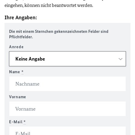
eingehen, können nicht beantwortet werden.
Ihre Angaben:
Die mit einem Sternchen gekennzeichneten Felder sind
Pflichtfelder.
Anrede
Name
*
Vorname
E-Mail
*