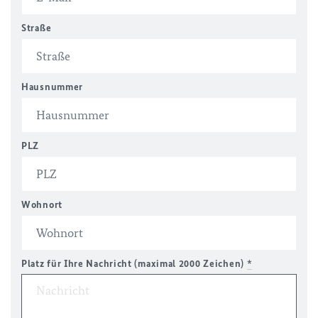
Straße
Hausnummer
PLZ
Wohnort
Platz für Ihre Nachricht (maximal 2000 Zeichen)
*