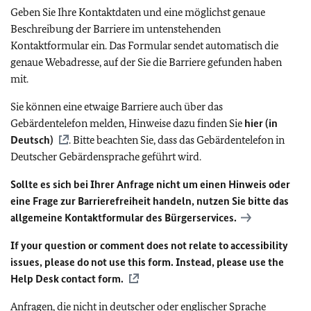
Geben Sie Ihre Kontaktdaten und eine möglichst genaue
Beschreibung der Barriere im untenstehenden
Kontaktformular ein. Das Formular sendet automatisch die
genaue Webadresse, auf der Sie die Barriere gefunden haben
mit.
Sie können eine etwaige Barriere auch über das
Gebärdentelefon melden, Hinweise dazu finden Sie
hier (in
Deutsch)
. Bitte beachten Sie, dass das Gebärdentelefon in
Deutscher Gebärdensprache geführt wird.
Sollte es sich bei Ihrer Anfrage nicht um einen Hinweis oder
eine Frage zur Barrierefreiheit handeln, nutzen Sie bitte das
allgemeine Kontaktformular des Bürgerservices.
If your question or comment does not relate to accessibility
issues, please do not use this form. Instead, please use the
Help Desk contact form.
Anfragen, die nicht in deutscher oder englischer Sprache