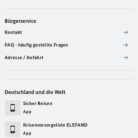
Bürgerservice
Kontakt
FAQ - häufig gestellte Fragen
Adresse / Anfahrt
Deutschland und die Welt
Sicher Reisen
App
Krisenvorsorgeliste ELEFAND
App