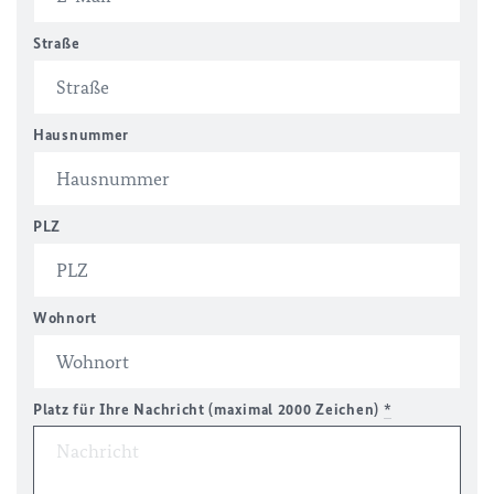
Straße
Hausnummer
PLZ
Wohnort
Platz für Ihre Nachricht (maximal 2000 Zeichen)
*