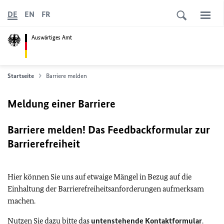
DE
EN
FR
Auswärtiges Amt
Startseite
Barriere melden
Meldung einer Barriere
Barriere melden! Das Feedbackformular zur
Barrierefreiheit
Hier können Sie uns auf etwaige Mängel in Bezug auf die
Einhaltung der Barrierefreiheitsanforderungen aufmerksam
machen.
Nutzen Sie dazu bitte das
untenstehende Kontaktformular
.