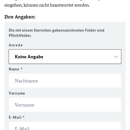
eingehen, können nicht beantwortet werden.
Ihre Angaben:
Die mit einem Sternchen gekennzeichneten Felder sind
Pflichtfelder.
Anrede
Name
*
Vorname
E-Mail
*