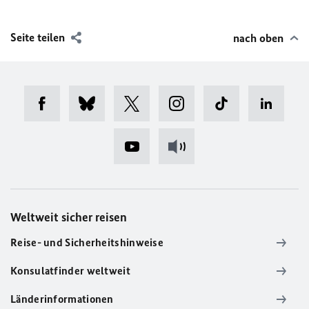
Seite teilen
nach oben
Weltweit sicher reisen
Reise- und Sicherheitshinweise
Konsulatfinder weltweit
Länderinformationen