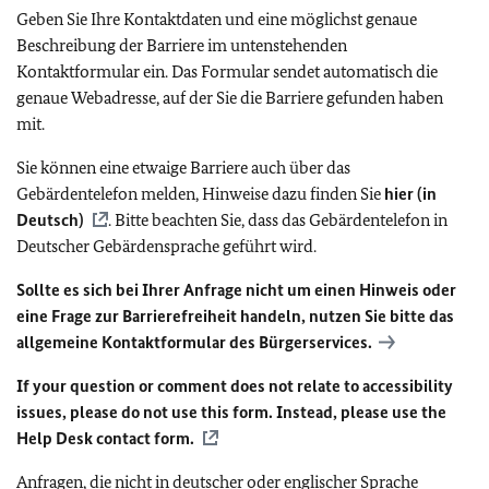
Geben Sie Ihre Kontaktdaten und eine möglichst genaue
Beschreibung der Barriere im untenstehenden
Kontaktformular ein. Das Formular sendet automatisch die
genaue Webadresse, auf der Sie die Barriere gefunden haben
mit.
Sie können eine etwaige Barriere auch über das
Gebärdentelefon melden, Hinweise dazu finden Sie
hier (in
Deutsch)
. Bitte beachten Sie, dass das Gebärdentelefon in
Deutscher Gebärdensprache geführt wird.
Sollte es sich bei Ihrer Anfrage nicht um einen Hinweis oder
eine Frage zur Barrierefreiheit handeln, nutzen Sie bitte das
allgemeine Kontaktformular des Bürgerservices.
If your question or comment does not relate to accessibility
issues, please do not use this form. Instead, please use the
Help Desk contact form.
Anfragen, die nicht in deutscher oder englischer Sprache