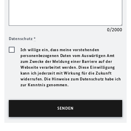
0/2000
Datenschutz
*
Ich willige ein, dass meine vorstehenden
personenbezogenen Daten vom Auswärtigen Amt
zum Zwecke der Meldung einer Barriere auf der
Webseite verarbeitet werden. Diese Einwilligung
kann ich jederzeit mit Wirkung für die Zukunft
widerrufen. Die Hinweise zum Datenschutz habe ich
zur Kenntnis genommen.