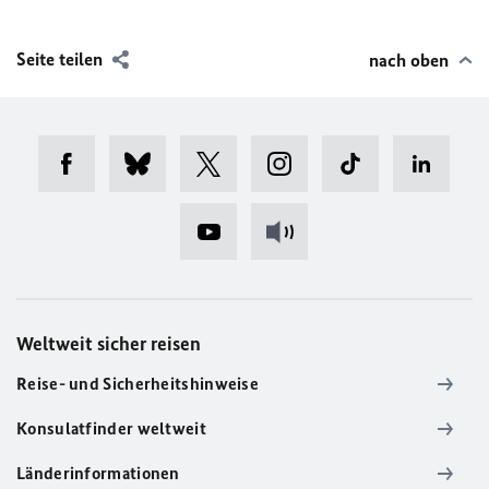
Seite teilen
nach oben
Weltweit sicher reisen
Reise- und Sicherheitshinweise
Konsulatfinder weltweit
Länderinformationen