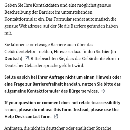
Geben Sie Ihre Kontaktdaten und eine möglichst genaue
Beschreibung der Barriere im untenstehenden
Kontaktformular ein. Das Formular sendet automatisch die
genaue Webadresse, auf der Sie die Barriere gefunden haben
mit.
Sie können eine etwaige Barriere auch über das
Gebärdentelefon melden, Hinweise dazu finden Sie
hier (in
Deutsch)
. Bitte beachten Sie, dass das Gebärdentelefon in
Deutscher Gebärdensprache geführt wird.
Sollte es sich bei Ihrer Anfrage nicht um einen Hinweis oder
eine Frage zur Barrierefreiheit handeln, nutzen Sie bitte das
allgemeine Kontaktformular des Bürgerservices.
If your question or comment does not relate to accessibility
issues, please do not use this form. Instead, please use the
Help Desk contact form.
Anfragen, die nicht in deutscher oder englischer Sprache