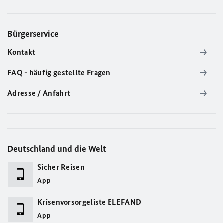
Bürgerservice
Kontakt
FAQ - häufig gestellte Fragen
Adresse / Anfahrt
Deutschland und die Welt
Sicher Reisen
App
Krisenvorsorgeliste ELEFAND
App