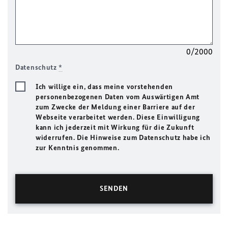
0/2000
Datenschutz
*
Ich willige ein, dass meine vorstehenden
personenbezogenen Daten vom Auswärtigen Amt
zum Zwecke der Meldung einer Barriere auf der
Webseite verarbeitet werden. Diese Einwilligung
kann ich jederzeit mit Wirkung für die Zukunft
widerrufen. Die Hinweise zum Datenschutz habe ich
zur Kenntnis genommen.