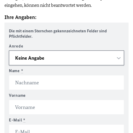
eingehen, können nicht beantwortet werden.
Ihre Angaben:
Die mit einem Sternchen gekennzeichneten Felder sind
Pflichtfelder.
Anrede
Name
*
Vorname
E-Mail
*