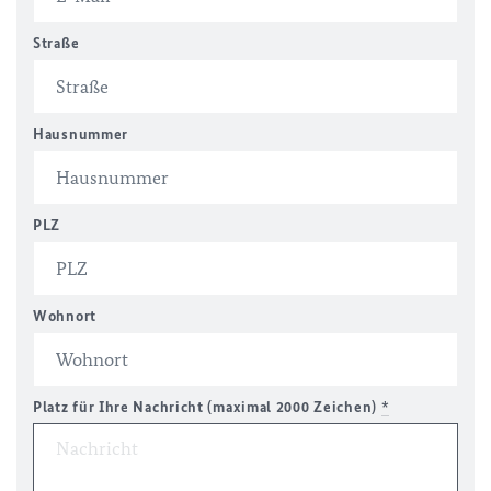
Straße
Hausnummer
PLZ
Wohnort
Platz für Ihre Nachricht (maximal 2000 Zeichen)
*