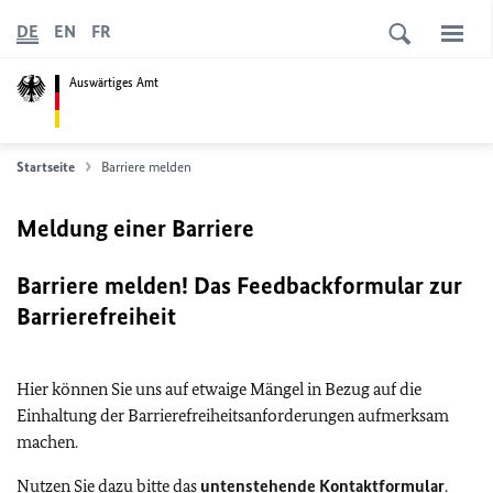
DE
EN
FR
Auswärtiges Amt
Startseite
Barriere melden
Meldung einer Barriere
Barriere melden! Das Feedbackformular zur
Barrierefreiheit
Hier können Sie uns auf etwaige Mängel in Bezug auf die
Einhaltung der Barrierefreiheitsanforderungen aufmerksam
machen.
Nutzen Sie dazu bitte das
untenstehende Kontaktformular
.