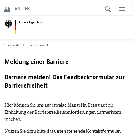
DE
EN
FR
Auswärtiges Amt
Startseite
Barriere melden
Meldung einer Barriere
Barriere melden! Das Feedbackformular zur
Barrierefreiheit
Hier können Sie uns auf etwaige Mängel in Bezug auf die
Einhaltung der Barrierefreiheitsanforderungen aufmerksam
machen.
Nutzen Sie dazu bitte das
untenstehende Kontaktformular
.