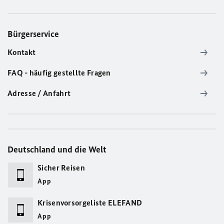
Bürgerservice
Kontakt
FAQ - häufig gestellte Fragen
Adresse / Anfahrt
Deutschland und die Welt
Sicher Reisen
App
Krisenvorsorgeliste ELEFAND
App