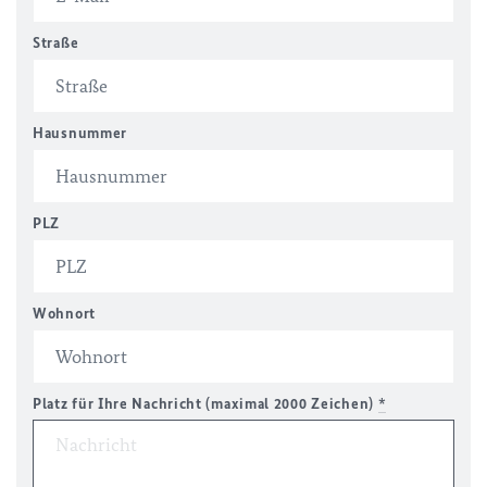
Straße
Hausnummer
PLZ
Wohnort
Platz für Ihre Nachricht (maximal 2000 Zeichen)
*