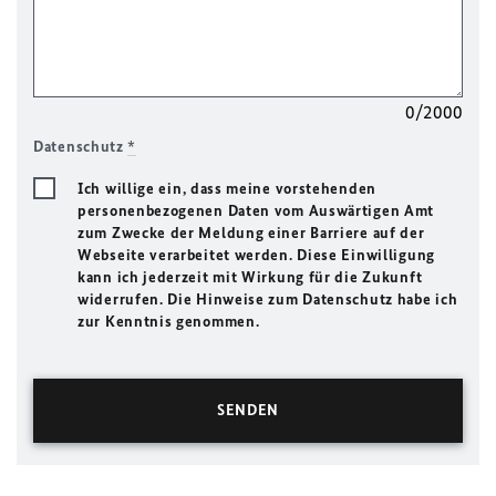
0/2000
Datenschutz
*
Ich willige ein, dass meine vorstehenden
personenbezogenen Daten vom Auswärtigen Amt
zum Zwecke der Meldung einer Barriere auf der
Webseite verarbeitet werden. Diese Einwilligung
kann ich jederzeit mit Wirkung für die Zukunft
widerrufen. Die Hinweise zum Datenschutz habe ich
zur Kenntnis genommen.