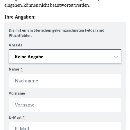
eingehen, können nicht beantwortet werden.
Ihre Angaben:
Die mit einem Sternchen gekennzeichneten Felder sind
Pflichtfelder.
Anrede
Name
*
Vorname
E-Mail
*