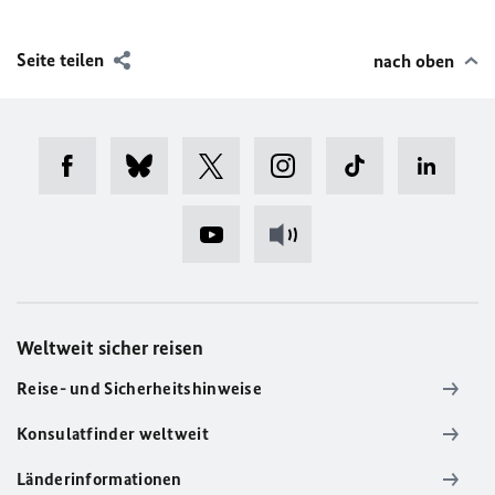
Seite teilen
nach oben
Weltweit sicher reisen
Reise- und Sicherheitshinweise
Konsulatfinder weltweit
Länderinformationen