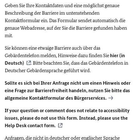
Geben Sie Ihre Kontaktdaten und eine möglichst genaue
Beschreibung der Barriere im untenstehenden
Kontaktformular ein. Das Formular sendet automatisch die
genaue Webadresse, auf der Sie die Barriere gefunden haben
mit.
Sie können eine etwaige Barriere auch über das
Gebärdentelefon melden, Hinweise dazu finden Sie
hier (in
Deutsch)
. Bitte beachten Sie, dass das Gebärdentelefon in
Deutscher Gebärdensprache geführt wird.
Sollte es sich bei Ihrer Anfrage nicht um einen Hinweis oder
eine Frage zur Barrierefreiheit handeln, nutzen Sie bitte das
allgemeine Kontaktformular des Bürgerservices.
If your question or comment does not relate to accessibility
issues, please do not use this form. Instead, please use the
Help Desk contact form.
Anfragen, die nicht in deutscher oder englischer Sprache