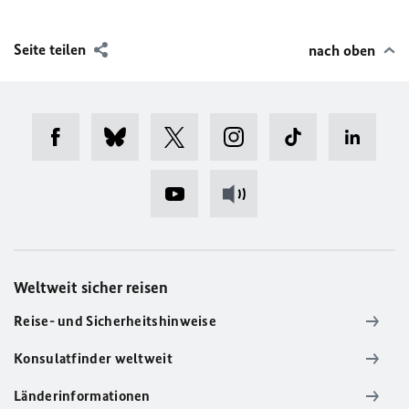
Seite teilen
nach oben
Weltweit sicher reisen
Reise- und Sicherheitshinweise
Konsulatfinder weltweit
Länderinformationen