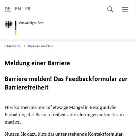
DE
EN
FR
Auswärtiges Amt
Startseite
Barriere melden
Meldung einer Barriere
Barriere melden! Das Feedbackformular zur
Barrierefreiheit
Hier können Sie uns auf etwaige Mängel in Bezug auf die
Einhaltung der Barrierefreiheitsanforderungen aufmerksam
machen.
Nutzen Sie dazu bitte das
untenstehende Kontaktformular
.