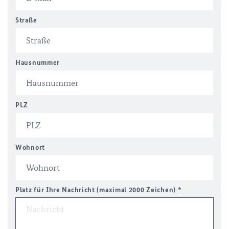
Straße
Hausnummer
PLZ
Wohnort
Platz für Ihre Nachricht (maximal 2000 Zeichen)
*