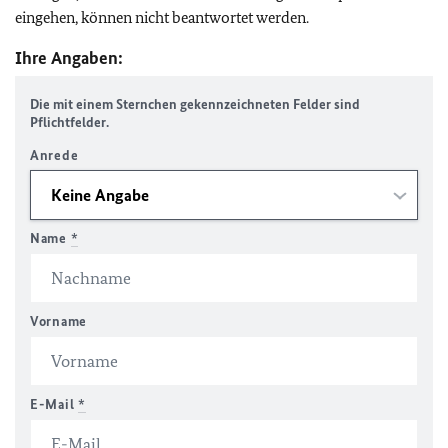
eingehen, können nicht beantwortet werden.
Ihre Angaben:
Die mit einem Sternchen gekennzeichneten Felder sind
Pflichtfelder.
Anrede
Name
*
Vorname
E-Mail
*