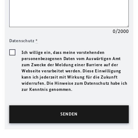
0/2000
Datenschutz
*
Ich willige ein, dass meine vorstehenden
personenbezogenen Daten vom Auswärtigen Amt
zum Zwecke der Meldung einer Barriere auf der
Webseite verarbeitet werden. Diese Einwilligung
kann ich jederzeit mit Wirkung für die Zukunft
widerrufen. Die Hinweise zum Datenschutz habe ich
zur Kenntnis genommen.