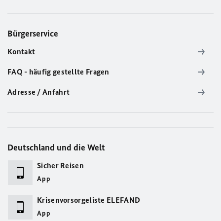
Bürgerservice
Kontakt
FAQ - häufig gestellte Fragen
Adresse / Anfahrt
Deutschland und die Welt
Sicher Reisen
App
Krisenvorsorgeliste ELEFAND
App