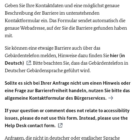
Geben Sie Ihre Kontaktdaten und eine möglichst genaue
Beschreibung der Barriere im untenstehenden
Kontaktformular ein. Das Formular sendet automatisch die
genaue Webadresse, auf der Sie die Barriere gefunden haben
mit.
Sie können eine etwaige Barriere auch über das
Gebärdentelefon melden, Hinweise dazu finden Sie
hier (in
Deutsch)
. Bitte beachten Sie, dass das Gebärdentelefon in
Deutscher Gebärdensprache geführt wird.
Sollte es sich bei Ihrer Anfrage nicht um einen Hinweis oder
eine Frage zur Barrierefreiheit handeln, nutzen Sie bitte das
allgemeine Kontaktformular des Bürgerservices.
If your question or comment does not relate to accessibility
issues, please do not use this form. Instead, please use the
Help Desk contact form.
Anfragen, die nicht in deutscher oder englischer Sprache