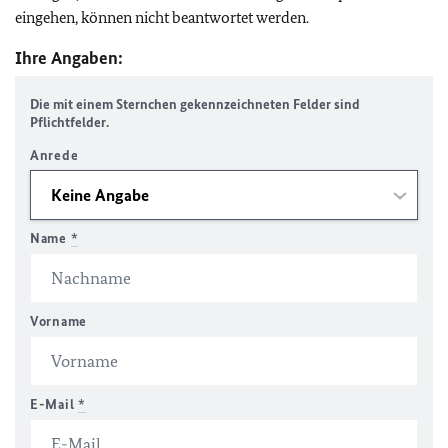
eingehen, können nicht beantwortet werden.
Ihre Angaben:
Die mit einem Sternchen gekennzeichneten Felder sind
Pflichtfelder.
Anrede
Name
*
Vorname
E-Mail
*