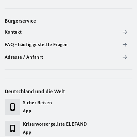
Bürgerservice
Kontakt
FAQ - häufig gestellte Fragen
Adresse / Anfahrt
Deutschland und die Welt
Sicher Reisen
App
Krisenvorsorgeliste ELEFAND
App