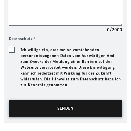
0/2000
Datenschutz
*
Ich willige ein, dass meine vorstehenden
personenbezogenen Daten vom Auswärtigen Amt
zum Zwecke der Meldung einer Barriere auf der
Webseite verarbeitet werden. Diese Einwilligung
kann ich jederzeit mit Wirkung für die Zukunft
widerrufen. Die Hinweise zum Datenschutz habe ich
zur Kenntnis genommen.