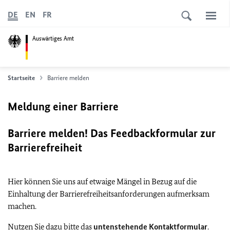
DE
EN
FR
Auswärtiges Amt
Startseite
Barriere melden
Meldung einer Barriere
Barriere melden! Das Feedbackformular zur
Barrierefreiheit
Hier können Sie uns auf etwaige Mängel in Bezug auf die
Einhaltung der Barrierefreiheitsanforderungen aufmerksam
machen.
Nutzen Sie dazu bitte das
untenstehende Kontaktformular
.