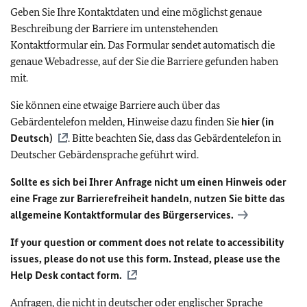
Geben Sie Ihre Kontaktdaten und eine möglichst genaue
Beschreibung der Barriere im untenstehenden
Kontaktformular ein. Das Formular sendet automatisch die
genaue Webadresse, auf der Sie die Barriere gefunden haben
mit.
Sie können eine etwaige Barriere auch über das
Gebärdentelefon melden, Hinweise dazu finden Sie
hier (in
Deutsch)
. Bitte beachten Sie, dass das Gebärdentelefon in
Deutscher Gebärdensprache geführt wird.
Sollte es sich bei Ihrer Anfrage nicht um einen Hinweis oder
eine Frage zur Barrierefreiheit handeln, nutzen Sie bitte das
allgemeine Kontaktformular des Bürgerservices.
If your question or comment does not relate to accessibility
issues, please do not use this form. Instead, please use the
Help Desk contact form.
Anfragen, die nicht in deutscher oder englischer Sprache