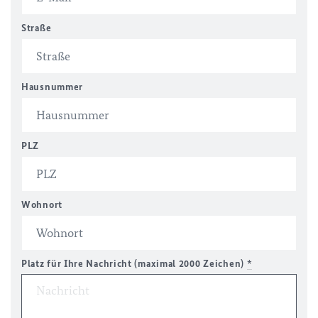
Straße
Hausnummer
PLZ
Wohnort
Platz für Ihre Nachricht (maximal 2000 Zeichen)
*