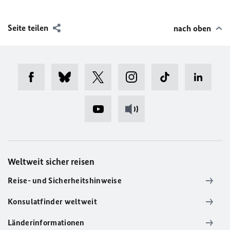
Seite teilen
nach oben
Weltweit sicher reisen
Reise- und Sicherheitshinweise
Konsulatfinder weltweit
Länderinformationen