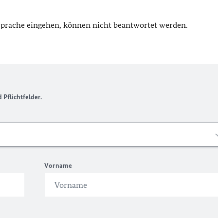
 Sprache eingehen, können nicht beantwortet werden.
Pflichtfelder.
Vorname