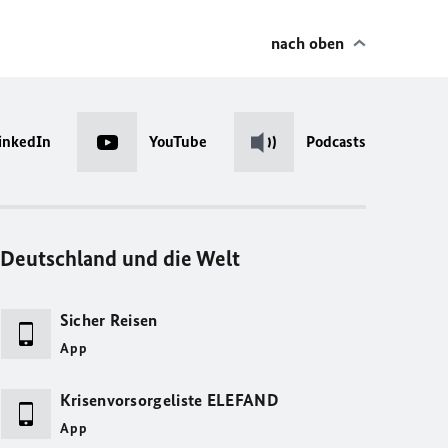
nach oben
inkedIn
YouTube
Podcasts
Deutschland und die Welt
Sicher Reisen
App
Krisenvorsorgeliste ELEFAND
App