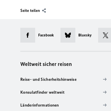
Seite teilen
Facebook
Bluesky
Weltweit sicher reisen
Reise- und Sicherheitshinweise
Konsulatfinder weltweit
Länderinformationen