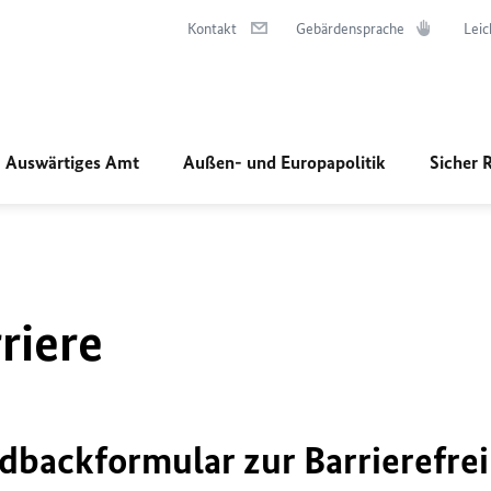
Kontakt
Gebärdensprache
Leic
Auswärtiges Amt
Außen- und Europapolitik
Sicher 
riere
dbackformular zur Barrierefrei