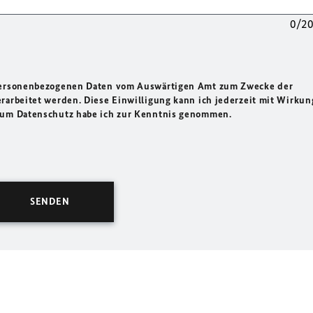
0/2
 personenbezogenen Daten vom Auswärtigen Amt zum Zwecke der
rarbeitet werden. Diese Einwilligung kann ich jederzeit mit Wirkun
 zum Datenschutz habe ich zur Kenntnis genommen.