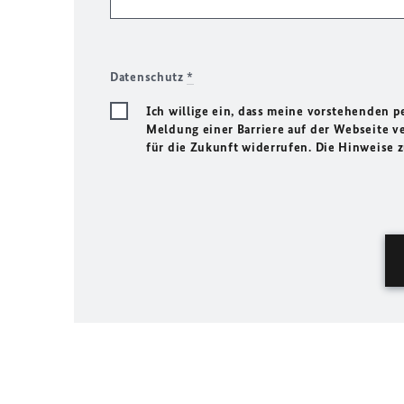
Datenschutz
*
Ich willige ein, dass meine vorstehenden
Meldung einer Barriere auf der Webseite ve
für die Zukunft widerrufen. Die Hinweise