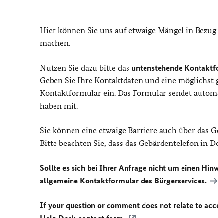
Hier können Sie uns auf etwaige Mängel in Bezug
machen.
Nutzen Sie dazu bitte das
untenstehende Kontaktf
Geben Sie Ihre Kontaktdaten und eine möglichst
Kontaktformular ein. Das Formular sendet automat
haben mit.
Sie können eine etwaige Barriere auch über das 
Bitte beachten Sie, dass das Gebärdentelefon in 
Sollte es sich bei Ihrer Anfrage nicht um einen Hinw
allgemeine Kontaktformular des Bürgerservices.
If your question or comment does not relate to acces