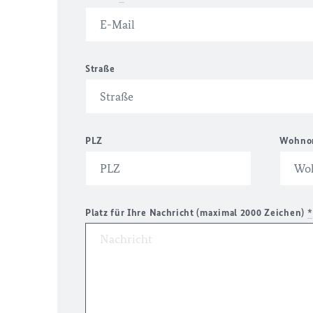
Straße
PLZ
Wohno
Platz für Ihre Nachricht (maximal 2000 Zeichen)
*