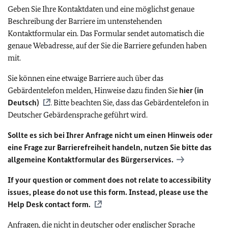
Geben Sie Ihre Kontaktdaten und eine möglichst genaue
Beschreibung der Barriere im untenstehenden
Kontaktformular ein. Das Formular sendet automatisch die
genaue Webadresse, auf der Sie die Barriere gefunden haben
mit.
Sie können eine etwaige Barriere auch über das
Gebärdentelefon melden, Hinweise dazu finden Sie
hier (in
Deutsch)
. Bitte beachten Sie, dass das Gebärdentelefon in
Deutscher Gebärdensprache geführt wird.
Sollte es sich bei Ihrer Anfrage nicht um einen Hinweis oder
eine Frage zur Barrierefreiheit handeln, nutzen Sie bitte das
allgemeine Kontaktformular des Bürgerservices.
If your question or comment does not relate to accessibility
issues, please do not use this form. Instead, please use the
Help Desk contact form.
Anfragen, die nicht in deutscher oder englischer Sprache