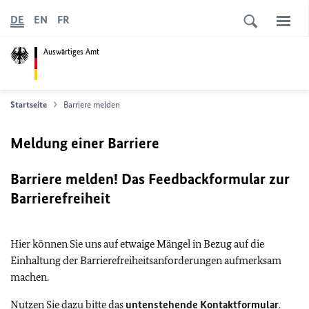
DE
EN
FR
Auswärtiges Amt
Startseite
Barriere melden
Meldung einer Barriere
Barriere melden! Das Feedbackformular zur
Barrierefreiheit
Hier können Sie uns auf etwaige Mängel in Bezug auf die
Einhaltung der Barrierefreiheitsanforderungen aufmerksam
machen.
Nutzen Sie dazu bitte das
untenstehende Kontaktformular
.