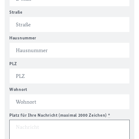
Straße
Hausnummer
PLZ
Wohnort
Platz für Ihre Nachricht (maximal 2000 Zeichen)
*