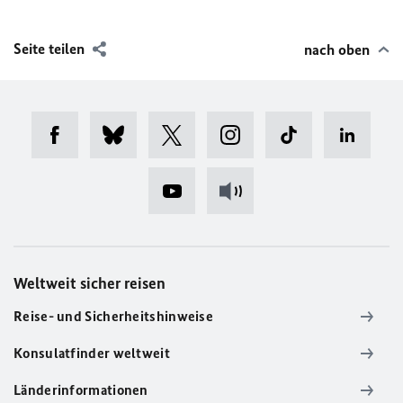
Seite teilen
nach oben
Weltweit sicher reisen
Reise- und Sicherheitshinweise
Konsulatfinder weltweit
Länderinformationen