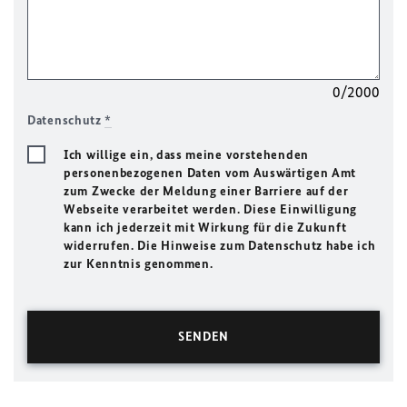
0/2000
Datenschutz
*
Ich willige ein, dass meine vorstehenden
personenbezogenen Daten vom Auswärtigen Amt
zum Zwecke der Meldung einer Barriere auf der
Webseite verarbeitet werden. Diese Einwilligung
kann ich jederzeit mit Wirkung für die Zukunft
widerrufen. Die Hinweise zum Datenschutz habe ich
zur Kenntnis genommen.