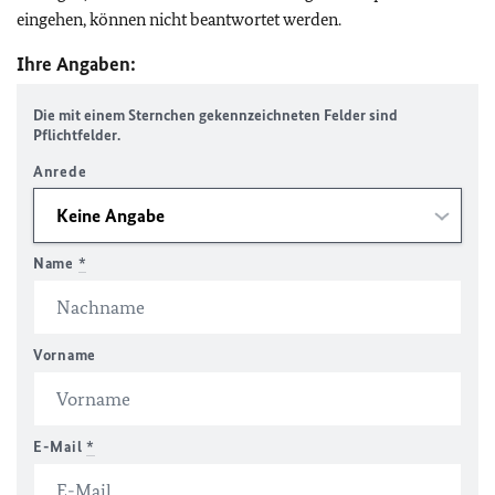
eingehen, können nicht beantwortet werden.
Ihre Angaben:
Die mit einem Sternchen gekennzeichneten Felder sind
Pflichtfelder.
Anrede
Name
*
Vorname
E-Mail
*