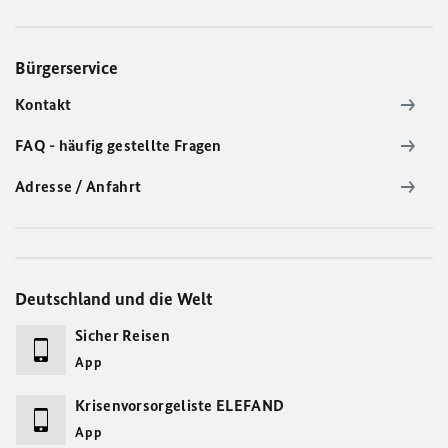
Bürgerservice
Kontakt
FAQ - häufig gestellte Fragen
Adresse / Anfahrt
Deutschland und die Welt
Sicher Reisen
App
Krisenvorsorgeliste ELEFAND
App