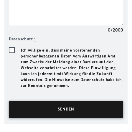
0/2000
Datenschutz
*
Ich willige ein, dass meine vorstehenden
personenbezogenen Daten vom Auswärtigen Amt
zum Zwecke der Meldung einer Barriere auf der
Webseite verarbeitet werden. Diese Einwilligung
kann ich jederzeit mit Wirkung für die Zukunft
widerrufen. Die Hinweise zum Datenschutz habe ich
zur Kenntnis genommen.