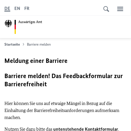
DE
EN
FR
Auswärtiges Amt
Startseite
Barriere melden
Meldung einer Barriere
Barriere melden! Das Feedbackformular zur
Barrierefreiheit
Hier können Sie uns auf etwaige Mängel in Bezug auf die
Einhaltung der Barrierefreiheitsanforderungen aufmerksam
machen.
Nutzen Sie dazu bitte das
untenstehende Kontaktformular
.