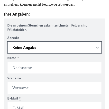
eingehen, können nicht beantwortet werden.
Ihre Angaben:
Die mit einem Sternchen gekennzeichneten Felder sind
Pflichtfelder.
Anrede
Name
*
Vorname
E-Mail
*