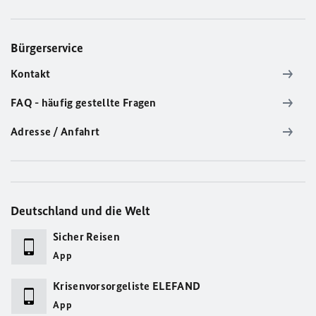
Bürgerservice
Kontakt
FAQ - häufig gestellte Fragen
Adresse / Anfahrt
Deutschland und die Welt
Sicher Reisen
App
Krisenvorsorgeliste ELEFAND
App