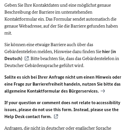
Geben Sie Ihre Kontaktdaten und eine möglichst genaue
Beschreibung der Barriere im untenstehenden
Kontaktformular ein. Das Formular sendet automatisch die
genaue Webadresse, auf der Sie die Barriere gefunden haben
mit.
Sie können eine etwaige Barriere auch über das
Gebärdentelefon melden, Hinweise dazu finden Sie
hier (in
Deutsch)
. Bitte beachten Sie, dass das Gebärdentelefon in
Deutscher Gebärdensprache geführt wird.
Sollte es sich bei Ihrer Anfrage nicht um einen Hinweis oder
eine Frage zur Barrierefreiheit handeln, nutzen Sie bitte das
allgemeine Kontaktformular des Bürgerservices.
If your question or comment does not relate to accessibility
issues, please do not use this form. Instead, please use the
Help Desk contact form.
Anfragen, die nicht in deutscher oder englischer Sprache