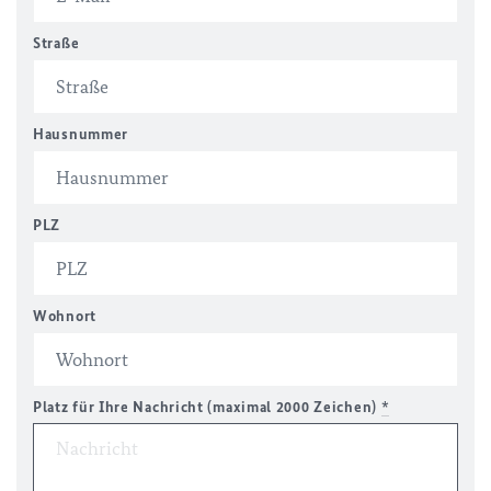
Straße
Hausnummer
PLZ
Wohnort
Platz für Ihre Nachricht (maximal 2000 Zeichen)
*