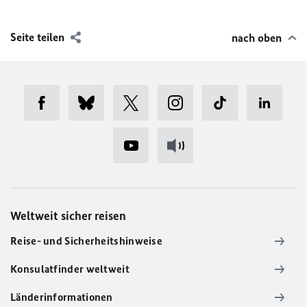
Seite teilen
nach oben
Weltweit sicher reisen
Reise- und Sicherheitshinweise
Konsulatfinder weltweit
Länderinformationen