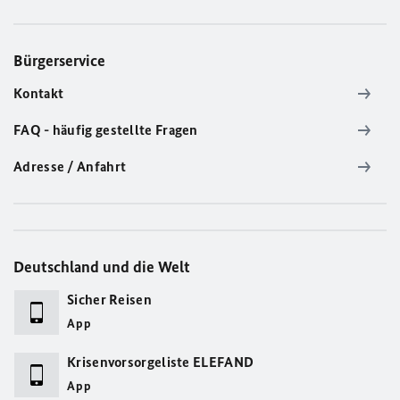
Bürgerservice
Kontakt
FAQ - häufig gestellte Fragen
Adresse / Anfahrt
Deutschland und die Welt
Sicher Reisen
App
Krisenvorsorgeliste ELEFAND
App