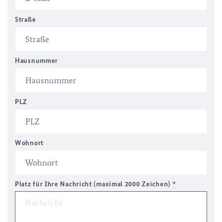
Straße
Hausnummer
PLZ
Wohnort
Platz für Ihre Nachricht (maximal 2000 Zeichen)
*