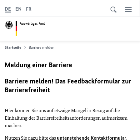
DE
EN
FR
Auswärtiges Amt
Startseite
Barriere melden
Meldung einer Barriere
Barriere melden! Das Feedbackformular zur
Barrierefreiheit
Hier können Sie uns auf etwaige Mängel in Bezug auf die
Einhaltung der Barrierefreiheitsanforderungen aufmerksam
machen.
Nutzen Sie dazu bitte das
untenstehende Kontaktformular
.