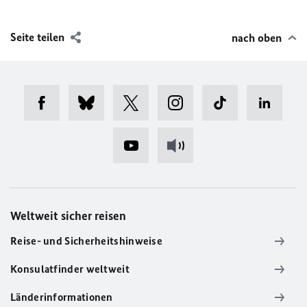
Seite teilen
nach oben
Weltweit sicher reisen
Reise- und Sicherheitshinweise
Konsulatfinder weltweit
Länderinformationen