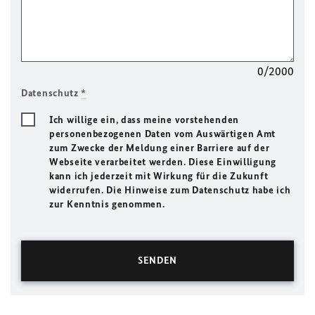
0/2000
Datenschutz
*
Ich willige ein, dass meine vorstehenden
personenbezogenen Daten vom Auswärtigen Amt
zum Zwecke der Meldung einer Barriere auf der
Webseite verarbeitet werden. Diese Einwilligung
kann ich jederzeit mit Wirkung für die Zukunft
widerrufen. Die Hinweise zum Datenschutz habe ich
zur Kenntnis genommen.