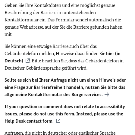
Geben Sie Ihre Kontaktdaten und eine möglichst genaue
Beschreibung der Barriere im untenstehenden
Kontaktformular ein. Das Formular sendet automatisch die
genaue Webadresse, auf der Sie die Barriere gefunden haben
mit.
Sie können eine etwaige Barriere auch über das
Gebärdentelefon melden, Hinweise dazu finden Sie
hier (in
Deutsch)
. Bitte beachten Sie, dass das Gebärdentelefon in
Deutscher Gebärdensprache geführt wird.
Sollte es sich bei Ihrer Anfrage nicht um einen Hinweis oder
eine Frage zur Barrierefreiheit handeln, nutzen Sie bitte das
allgemeine Kontaktformular des Bürgerservices.
If your question or comment does not relate to accessibility
issues, please do not use this form. Instead, please use the
Help Desk contact form.
Anfragen, die nicht in deutscher oder englischer Sprache