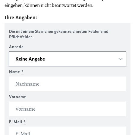
eingehen, können nicht beantwortet werden.
Ihre Angaben:
Die mit einem Sternchen gekennzeichneten Felder sind
Pflichtfelder.
Anrede
Name
*
Vorname
E-Mail
*