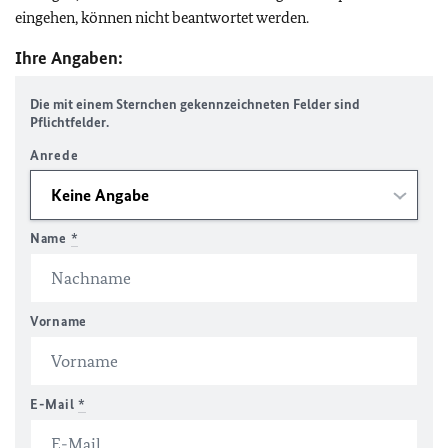
eingehen, können nicht beantwortet werden.
Ihre Angaben:
Die mit einem Sternchen gekennzeichneten Felder sind
Pflichtfelder.
Anrede
Name
*
Vorname
E-Mail
*