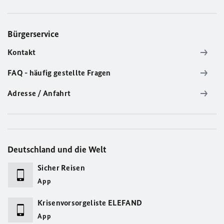
Bürgerservice
Kontakt
FAQ - häufig gestellte Fragen
Adresse / Anfahrt
Deutschland und die Welt
Sicher Reisen
App
Krisenvorsorgeliste ELEFAND
App