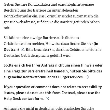
Geben Sie Ihre Kontaktdaten und eine möglichst genaue
Beschreibung der Barriere im untenstehenden
Kontaktformular ein. Das Formular sendet automatisch die
genaue Webadresse, auf der Sie die Barriere gefunden haben
mit.
Sie können eine etwaige Barriere auch über das
Gebärdentelefon melden, Hinweise dazu finden Sie
hier (in
Deutsch)
. Bitte beachten Sie, dass das Gebärdentelefon in
Deutscher Gebärdensprache geführt wird.
Sollte es sich bei Ihrer Anfrage nicht um einen Hinweis oder
eine Frage zur Barrierefreiheit handeln, nutzen Sie bitte das
allgemeine Kontaktformular des Bürgerservices.
If your question or comment does not relate to accessibility
issues, please do not use this form. Instead, please use the
Help Desk contact form.
Anfragen, die nicht in deutscher oder englischer Sprache