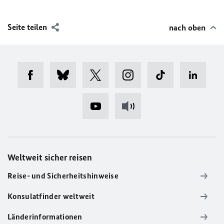
Seite teilen
nach oben
Weltweit sicher reisen
Reise- und Sicherheitshinweise
Konsulatfinder weltweit
Länderinformationen