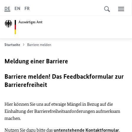
DE
EN
FR
Auswärtiges Amt
Startseite
Barriere melden
Meldung einer Barriere
Barriere melden! Das Feedbackformular zur
Barrierefreiheit
Hier können Sie uns auf etwaige Mängel in Bezug auf die
Einhaltung der Barrierefreiheitsanforderungen aufmerksam
machen.
Nutzen Sie dazu bitte das
untenstehende Kontaktformular
.