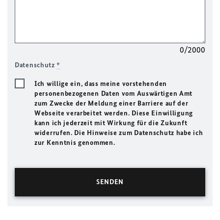
0/2000
Datenschutz
*
Ich willige ein, dass meine vorstehenden
personenbezogenen Daten vom Auswärtigen Amt
zum Zwecke der Meldung einer Barriere auf der
Webseite verarbeitet werden. Diese Einwilligung
kann ich jederzeit mit Wirkung für die Zukunft
widerrufen. Die Hinweise zum Datenschutz habe ich
zur Kenntnis genommen.