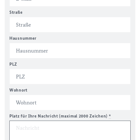
Straße
Hausnummer
PLZ
Wohnort
Platz für Ihre Nachricht (maximal 2000 Zeichen)
*