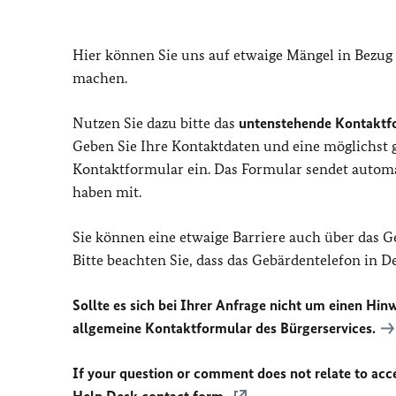
Hier können Sie uns auf etwaige Mängel in Bezug
machen.
Nutzen Sie dazu bitte das
untenstehende Kontaktf
Geben Sie Ihre Kontaktdaten und eine möglichst
Kontaktformular ein. Das Formular sendet automat
haben mit.
Sie können eine etwaige Barriere auch über das 
Bitte beachten Sie, dass das Gebärdentelefon in 
Sollte es sich bei Ihrer Anfrage nicht um einen Hinw
allgemeine Kontaktformular des Bürgerservices.
If your question or comment does not relate to acces