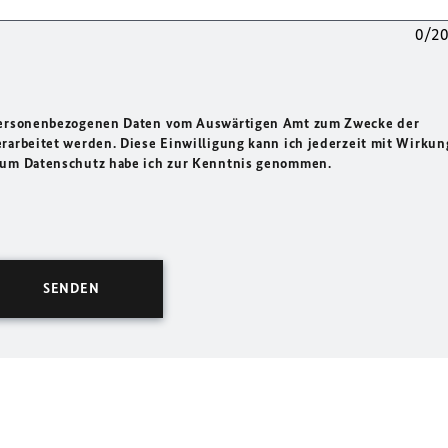
0/2
 personenbezogenen Daten vom Auswärtigen Amt zum Zwecke der
rarbeitet werden. Diese Einwilligung kann ich jederzeit mit Wirkun
 zum Datenschutz habe ich zur Kenntnis genommen.