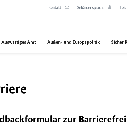
Kontakt
Gebärdensprache
Leic
Auswärtiges Amt
Außen- und Europapolitik
Sicher 
riere
dbackformular zur Barrierefrei