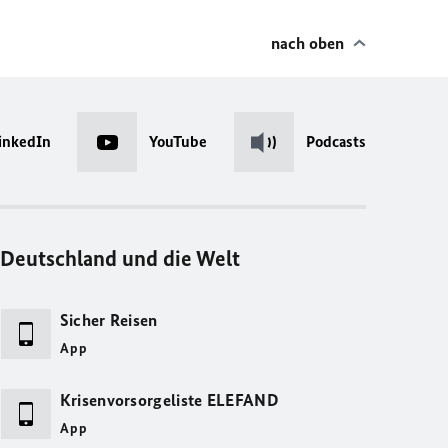
nach oben
inkedIn
YouTube
Podcasts
Deutschland und die Welt
Sicher Reisen
App
Krisenvorsorgeliste ELEFAND
App