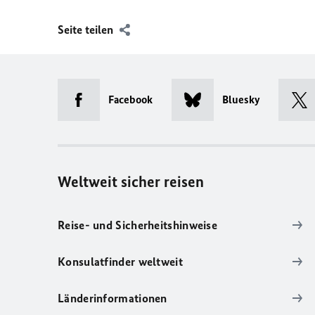
Seite teilen
Facebook
Bluesky
Weltweit sicher reisen
Reise- und Sicherheitshinweise
Konsulatfinder weltweit
Länderinformationen