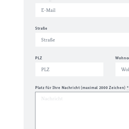
Straße
PLZ
Wohno
Platz für Ihre Nachricht (maximal 2000 Zeichen)
*