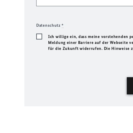
Datenschutz
*
Ich willige ein, dass meine vorstehenden
Meldung einer Barriere auf der Webseite ve
für die Zukunft widerrufen. Die Hinweise