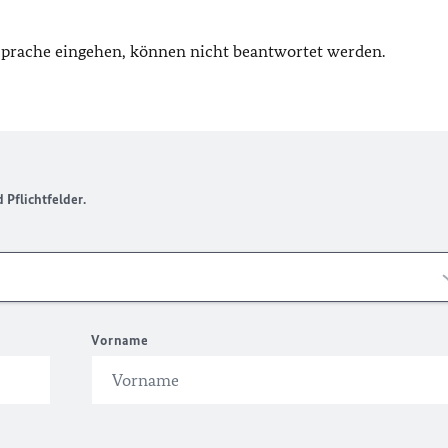
 Sprache eingehen, können nicht beantwortet werden.
Pflichtfelder.
Vorname