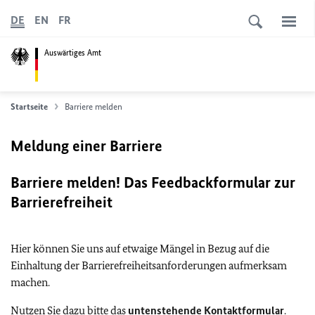
DE
EN
FR
Auswärtiges Amt
Startseite
Barriere melden
Meldung einer Barriere
Barriere melden! Das Feedbackformular zur
Barrierefreiheit
Hier können Sie uns auf etwaige Mängel in Bezug auf die
Einhaltung der Barrierefreiheitsanforderungen aufmerksam
machen.
Nutzen Sie dazu bitte das
untenstehende Kontaktformular
.