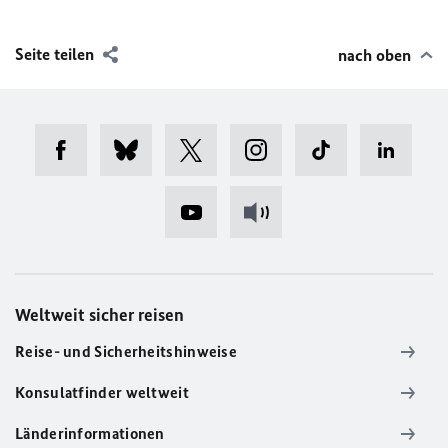
Seite teilen
nach oben
Weltweit sicher reisen
Reise- und Sicherheitshinweise
Konsulatfinder weltweit
Länderinformationen