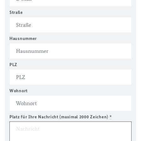
Straße
Hausnummer
PLZ
Wohnort
Platz für Ihre Nachricht (maximal 2000 Zeichen)
*