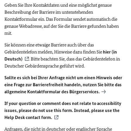
Geben Sie Ihre Kontaktdaten und eine möglichst genaue
Beschreibung der Barriere im untenstehenden
Kontaktformular ein. Das Formular sendet automatisch die
genaue Webadresse, auf der Sie die Barriere gefunden haben
mit.
Sie können eine etwaige Barriere auch über das
Gebärdentelefon melden, Hinweise dazu finden Sie
hier (in
Deutsch)
. Bitte beachten Sie, dass das Gebärdentelefon in
Deutscher Gebärdensprache geführt wird.
Sollte es sich bei Ihrer Anfrage nicht um einen Hinweis oder
eine Frage zur Barrierefreiheit handeln, nutzen Sie bitte das
allgemeine Kontaktformular des Bürgerservices.
If your question or comment does not relate to accessibility
issues, please do not use this form. Instead, please use the
Help Desk contact form.
Anfragen, die nicht in deutscher oder englischer Sprache