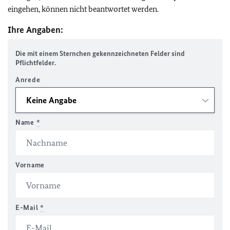
eingehen, können nicht beantwortet werden.
Ihre Angaben:
Die mit einem Sternchen gekennzeichneten Felder sind
Pflichtfelder.
Anrede
Name
*
Vorname
E-Mail
*