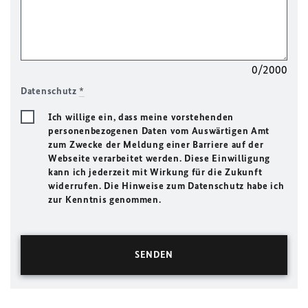
0/2000
Datenschutz
*
Ich willige ein, dass meine vorstehenden
personenbezogenen Daten vom Auswärtigen Amt
zum Zwecke der Meldung einer Barriere auf der
Webseite verarbeitet werden. Diese Einwilligung
kann ich jederzeit mit Wirkung für die Zukunft
widerrufen. Die Hinweise zum Datenschutz habe ich
zur Kenntnis genommen.