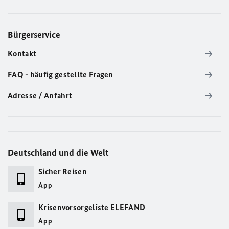
Bürgerservice
Kontakt
FAQ - häufig gestellte Fragen
Adresse / Anfahrt
Deutschland und die Welt
Sicher Reisen
App
Krisenvorsorgeliste ELEFAND
App