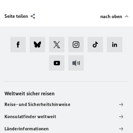
Seite teilen
nach oben
Weltweit sicher reisen
Reise- und Sicherheitshinweise
Konsulatfinder weltweit
Länderinformationen