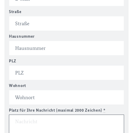
Straße
Hausnummer
PLZ
Wohnort
Platz für Ihre Nachricht (maximal 2000 Zeichen)
*