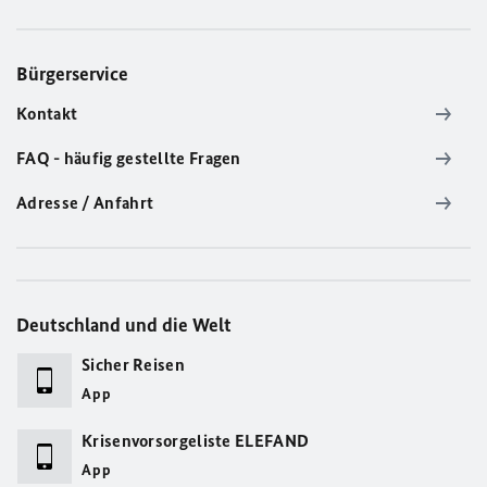
Bürgerservice
Kontakt
FAQ - häufig gestellte Fragen
Adresse / Anfahrt
Deutschland und die Welt
Sicher Reisen
App
Krisenvorsorgeliste ELEFAND
App