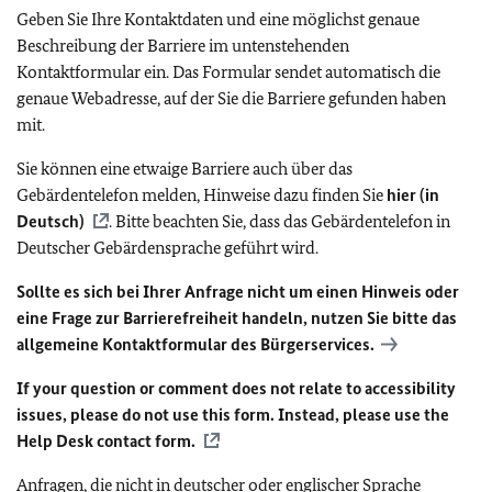
Geben Sie Ihre Kontaktdaten und eine möglichst genaue
Beschreibung der Barriere im untenstehenden
Kontaktformular ein. Das Formular sendet automatisch die
genaue Webadresse, auf der Sie die Barriere gefunden haben
mit.
Sie können eine etwaige Barriere auch über das
Gebärdentelefon melden, Hinweise dazu finden Sie
hier (in
Deutsch)
. Bitte beachten Sie, dass das Gebärdentelefon in
Deutscher Gebärdensprache geführt wird.
Sollte es sich bei Ihrer Anfrage nicht um einen Hinweis oder
eine Frage zur Barrierefreiheit handeln, nutzen Sie bitte das
allgemeine Kontaktformular des Bürgerservices.
If your question or comment does not relate to accessibility
issues, please do not use this form. Instead, please use the
Help Desk contact form.
Anfragen, die nicht in deutscher oder englischer Sprache