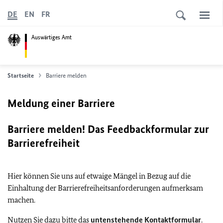
DE
EN
FR
Auswärtiges Amt
Startseite
Barriere melden
Meldung einer Barriere
Barriere melden! Das Feedbackformular zur
Barrierefreiheit
Hier können Sie uns auf etwaige Mängel in Bezug auf die
Einhaltung der Barrierefreiheitsanforderungen aufmerksam
machen.
Nutzen Sie dazu bitte das
untenstehende Kontaktformular
.