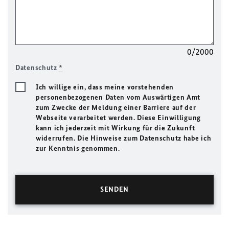
0/2000
Datenschutz
*
Ich willige ein, dass meine vorstehenden
personenbezogenen Daten vom Auswärtigen Amt
zum Zwecke der Meldung einer Barriere auf der
Webseite verarbeitet werden. Diese Einwilligung
kann ich jederzeit mit Wirkung für die Zukunft
widerrufen. Die Hinweise zum Datenschutz habe ich
zur Kenntnis genommen.