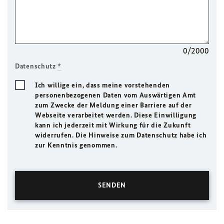
0/2000
Datenschutz
*
Ich willige ein, dass meine vorstehenden
personenbezogenen Daten vom Auswärtigen Amt
zum Zwecke der Meldung einer Barriere auf der
Webseite verarbeitet werden. Diese Einwilligung
kann ich jederzeit mit Wirkung für die Zukunft
widerrufen. Die Hinweise zum Datenschutz habe ich
zur Kenntnis genommen.