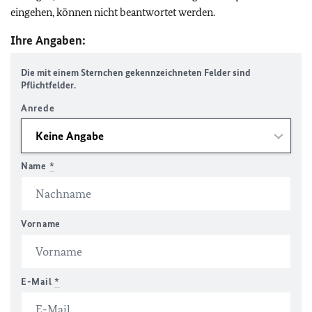
eingehen, können nicht beantwortet werden.
Ihre Angaben:
Die mit einem Sternchen gekennzeichneten Felder sind
Pflichtfelder.
Anrede
Name
*
Vorname
E-Mail
*