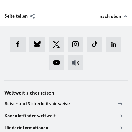
Seite teilen
nach oben
Weltweit sicher reisen
Reise- und Sicherheitshinweise
Konsulatfinder weltweit
Länderinformationen