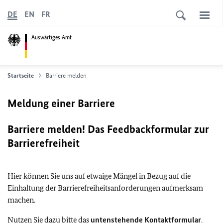
DE
EN
FR
Auswärtiges Amt
Startseite
Barriere melden
Meldung einer Barriere
Barriere melden! Das Feedbackformular zur
Barrierefreiheit
Hier können Sie uns auf etwaige Mängel in Bezug auf die
Einhaltung der Barrierefreiheitsanforderungen aufmerksam
machen.
Nutzen Sie dazu bitte das
untenstehende Kontaktformular
.