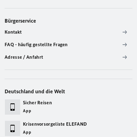
Bürgerservice
Kontakt
FAQ - häufig gestellte Fragen
Adresse / Anfahrt
Deutschland und die Welt
Sicher Reisen
App
Krisenvorsorgeliste ELEFAND
App