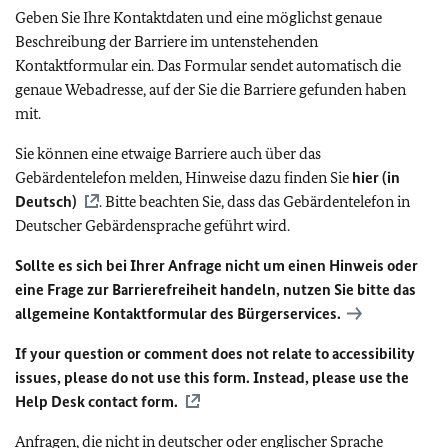
Geben Sie Ihre Kontaktdaten und eine möglichst genaue
Beschreibung der Barriere im untenstehenden
Kontaktformular ein. Das Formular sendet automatisch die
genaue Webadresse, auf der Sie die Barriere gefunden haben
mit.
Sie können eine etwaige Barriere auch über das
Gebärdentelefon melden, Hinweise dazu finden Sie
hier (in
Deutsch)
. Bitte beachten Sie, dass das Gebärdentelefon in
Deutscher Gebärdensprache geführt wird.
Sollte es sich bei Ihrer Anfrage nicht um einen Hinweis oder
eine Frage zur Barrierefreiheit handeln, nutzen Sie bitte das
allgemeine Kontaktformular des Bürgerservices.
If your question or comment does not relate to accessibility
issues, please do not use this form. Instead, please use the
Help Desk contact form.
Anfragen, die nicht in deutscher oder englischer Sprache