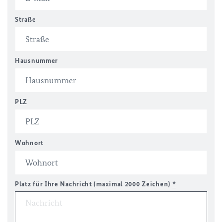
Straße
Hausnummer
PLZ
Wohnort
Platz für Ihre Nachricht (maximal 2000 Zeichen)
*