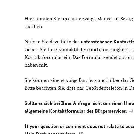
Hier können Sie uns auf etwaige Mängel in Bezug
machen.
Nutzen Sie dazu bitte das
untenstehende Kontaktf
Geben Sie Ihre Kontaktdaten und eine möglichst
Kontaktformular ein. Das Formular sendet automat
haben mit.
Sie können eine etwaige Barriere auch über das 
Bitte beachten Sie, dass das Gebärdentelefon in 
Sollte es sich bei Ihrer Anfrage nicht um einen Hinw
allgemeine Kontaktformular des Bürgerservices.
If your question or comment does not relate to acces