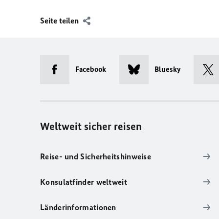
Seite teilen
Facebook
Bluesky
Weltweit sicher reisen
Reise- und Sicherheitshinweise
Konsulatfinder weltweit
Länderinformationen