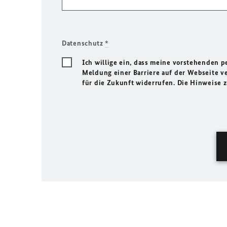
Datenschutz
*
Ich willige ein, dass meine vorstehenden
Meldung einer Barriere auf der Webseite ve
für die Zukunft widerrufen. Die Hinweise