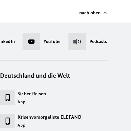
nach oben
inkedIn
YouTube
Podcasts
Deutschland und die Welt
Sicher Reisen
App
Krisenvorsorgeliste ELEFAND
App