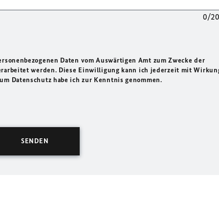
0/2
 personenbezogenen Daten vom Auswärtigen Amt zum Zwecke der
rarbeitet werden. Diese Einwilligung kann ich jederzeit mit Wirkun
 zum Datenschutz habe ich zur Kenntnis genommen.