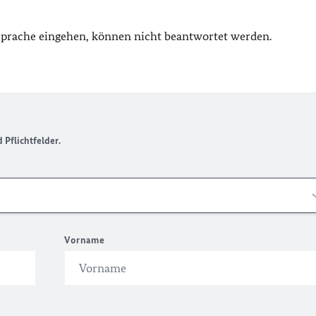
 Sprache eingehen, können nicht beantwortet werden.
Pflichtfelder.
Vorname