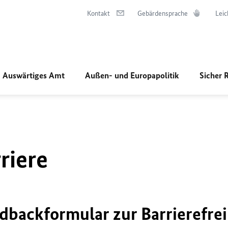
Kontakt
Gebärdensprache
Leic
Auswärtiges Amt
Außen- und Europapolitik
Sicher 
riere
dbackformular zur Barrierefrei