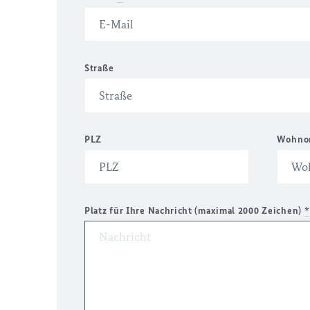
Straße
PLZ
Wohno
Platz für Ihre Nachricht (maximal 2000 Zeichen)
*