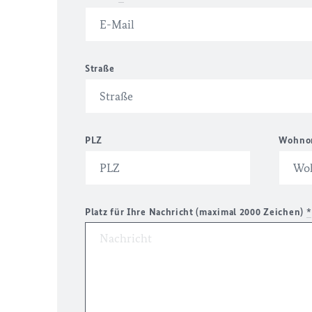
Straße
PLZ
Wohno
Platz für Ihre Nachricht (maximal 2000 Zeichen)
*