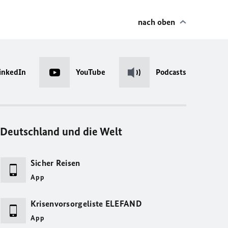
nach oben
inkedIn
YouTube
Podcasts
Deutschland und die Welt
Sicher Reisen
App
Krisenvorsorgeliste ELEFAND
App