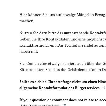
Hier können Sie uns auf etwaige Mängel in Bezug
machen.
Nutzen Sie dazu bitte das
untenstehende Kontaktf
Geben Sie Ihre Kontaktdaten und eine möglichst
Kontaktformular ein. Das Formular sendet automat
haben mit.
Sie können eine etwaige Barriere auch über das 
Bitte beachten Sie, dass das Gebärdentelefon in 
Sollte es sich bei Ihrer Anfrage nicht um einen Hinw
allgemeine Kontaktformular des Bürgerservices.
If your question or comment does not relate to acces