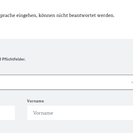
 Sprache eingehen, können nicht beantwortet werden.
Pflichtfelder.
Vorname