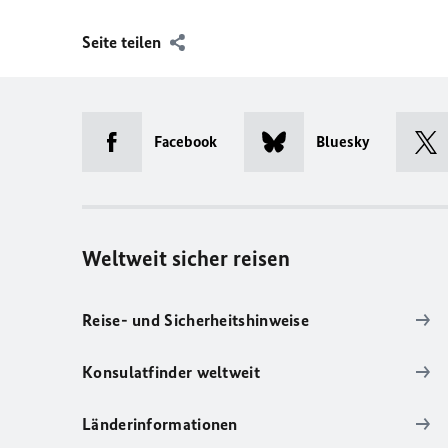
Seite teilen
Facebook
Bluesky
Weltweit sicher reisen
Reise- und Sicherheitshinweise
Konsulatfinder weltweit
Länderinformationen