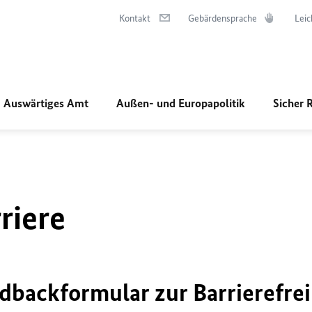
Kontakt
Gebärdensprache
Leic
Auswärtiges Amt
Außen- und Europapolitik
Sicher 
riere
dbackformular zur Barrierefrei