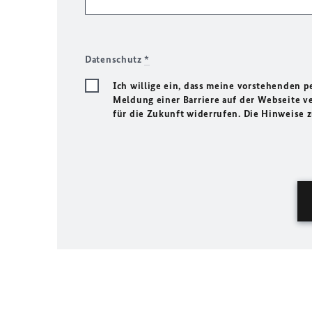
Datenschutz
*
Ich willige ein, dass meine vorstehenden
Meldung einer Barriere auf der Webseite ve
für die Zukunft widerrufen. Die Hinweise