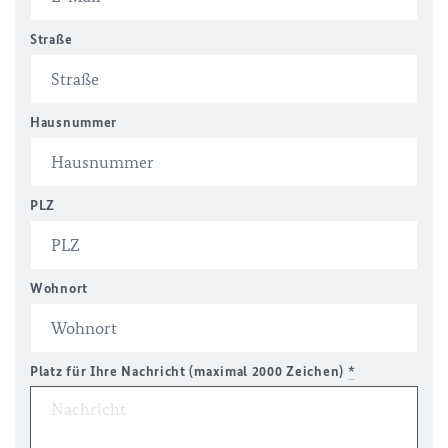
Straße
Hausnummer
PLZ
Wohnort
Platz für Ihre Nachricht (maximal 2000 Zeichen)
*