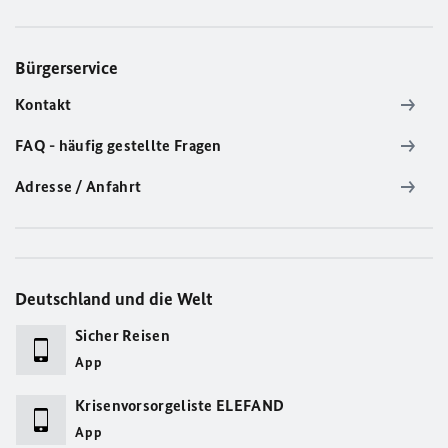
Bürgerservice
Kontakt
FAQ - häufig gestellte Fragen
Adresse / Anfahrt
Deutschland und die Welt
Sicher Reisen
App
Krisenvorsorgeliste ELEFAND
App