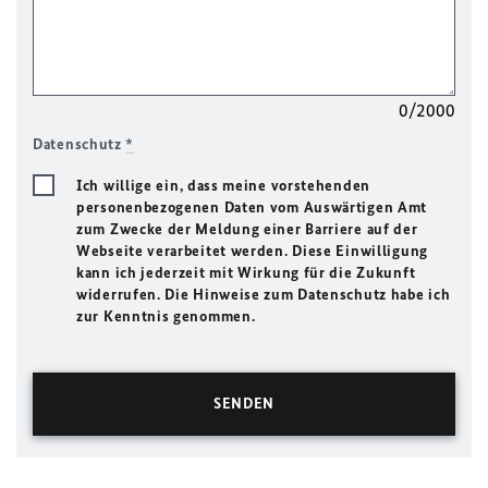
0/2000
Datenschutz
*
Ich willige ein, dass meine vorstehenden
personenbezogenen Daten vom Auswärtigen Amt
zum Zwecke der Meldung einer Barriere auf der
Webseite verarbeitet werden. Diese Einwilligung
kann ich jederzeit mit Wirkung für die Zukunft
widerrufen. Die Hinweise zum Datenschutz habe ich
zur Kenntnis genommen.