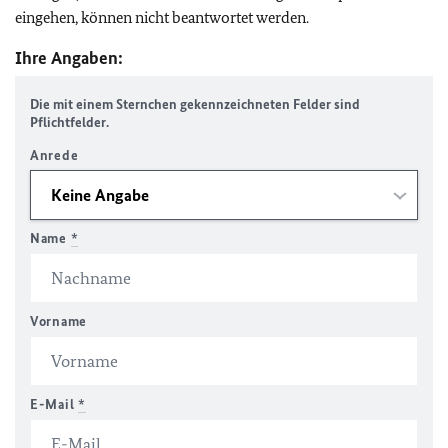
eingehen, können nicht beantwortet werden.
Ihre Angaben:
Die mit einem Sternchen gekennzeichneten Felder sind
Pflichtfelder.
Anrede
Name
*
Vorname
E-Mail
*