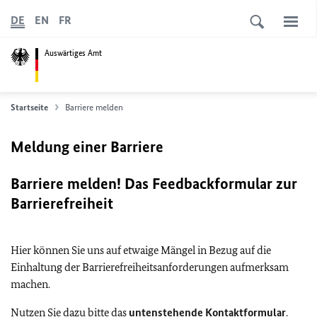
DE
EN
FR
Auswärtiges Amt
Startseite
Barriere melden
Meldung einer Barriere
Barriere melden! Das Feedbackformular zur
Barrierefreiheit
Hier können Sie uns auf etwaige Mängel in Bezug auf die
Einhaltung der Barrierefreiheitsanforderungen aufmerksam
machen.
Nutzen Sie dazu bitte das
untenstehende Kontaktformular
.