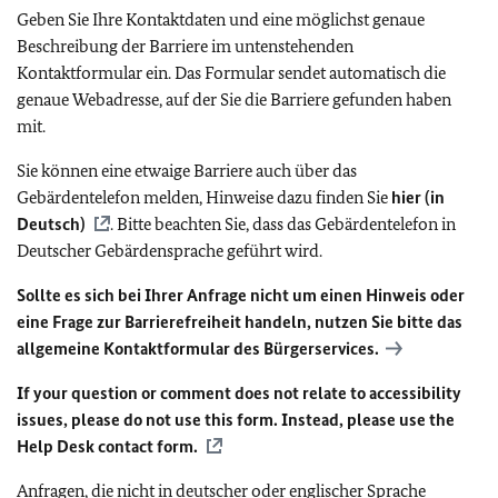
Geben Sie Ihre Kontaktdaten und eine möglichst genaue
Beschreibung der Barriere im untenstehenden
Kontaktformular ein. Das Formular sendet automatisch die
genaue Webadresse, auf der Sie die Barriere gefunden haben
mit.
Sie können eine etwaige Barriere auch über das
Gebärdentelefon melden, Hinweise dazu finden Sie
hier (in
Deutsch)
. Bitte beachten Sie, dass das Gebärdentelefon in
Deutscher Gebärdensprache geführt wird.
Sollte es sich bei Ihrer Anfrage nicht um einen Hinweis oder
eine Frage zur Barrierefreiheit handeln, nutzen Sie bitte das
allgemeine Kontaktformular des Bürgerservices.
If your question or comment does not relate to accessibility
issues, please do not use this form. Instead, please use the
Help Desk contact form.
Anfragen, die nicht in deutscher oder englischer Sprache