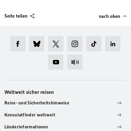
Seite teilen
nach oben
Weltweit sicher reisen
Reise- und Sicherheitshinweise
Konsulatfinder weltweit
Länderinformationen