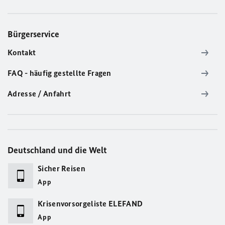
Bürgerservice
Kontakt
FAQ - häufig gestellte Fragen
Adresse / Anfahrt
Deutschland und die Welt
Sicher Reisen
App
Krisenvorsorgeliste ELEFAND
App