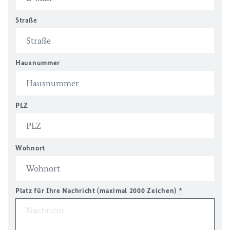
Straße
Hausnummer
PLZ
Wohnort
Platz für Ihre Nachricht (maximal 2000 Zeichen)
*