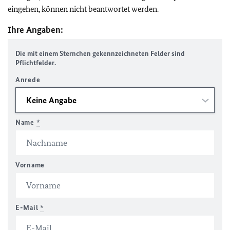
eingehen, können nicht beantwortet werden.
Ihre Angaben:
Die mit einem Sternchen gekennzeichneten Felder sind
Pflichtfelder.
Anrede
Name
*
Vorname
E-Mail
*