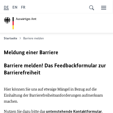
DE
EN
FR
Auswärtiges Amt
Startseite
Barriere melden
Meldung einer Barriere
Barriere melden! Das Feedbackformular zur
Barrierefreiheit
Hier können Sie uns auf etwaige Mängel in Bezug auf die
Einhaltung der Barrierefreiheitsanforderungen aufmerksam
machen.
Nutzen Sie dazu bitte das
untenstehende Kontaktformular
.