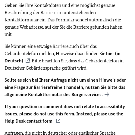
Geben Sie Ihre Kontaktdaten und eine möglichst genaue
Beschreibung der Barriere im untenstehenden
Kontaktformular ein. Das Formular sendet automatisch die
genaue Webadresse, auf der Sie die Barriere gefunden haben
mit.
Sie können eine etwaige Barriere auch über das
Gebärdentelefon melden, Hinweise dazu finden Sie
hier (in
Deutsch)
. Bitte beachten Sie, dass das Gebärdentelefon in
Deutscher Gebärdensprache geführt wird.
Sollte es sich bei Ihrer Anfrage nicht um einen Hinweis oder
eine Frage zur Barrierefreiheit handeln, nutzen Sie bitte das
allgemeine Kontaktformular des Bürgerservices.
If your question or comment does not relate to accessibility
issues, please do not use this form. Instead, please use the
Help Desk contact form.
Anfragen, die nicht in deutscher oder englischer Sprache