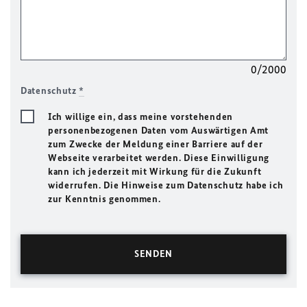
0/2000
Datenschutz
*
Ich willige ein, dass meine vorstehenden
personenbezogenen Daten vom Auswärtigen Amt
zum Zwecke der Meldung einer Barriere auf der
Webseite verarbeitet werden. Diese Einwilligung
kann ich jederzeit mit Wirkung für die Zukunft
widerrufen. Die Hinweise zum Datenschutz habe ich
zur Kenntnis genommen.