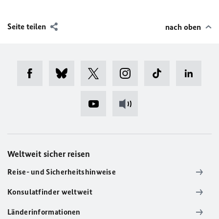
Seite teilen
nach oben
Weltweit sicher reisen
Reise- und Sicherheitshinweise
Konsulatfinder weltweit
Länderinformationen