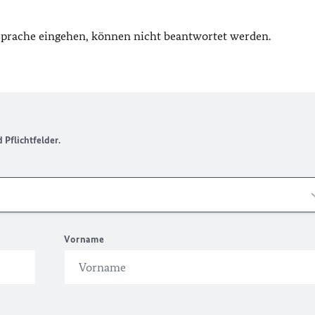
 Sprache eingehen, können nicht beantwortet werden.
Pflichtfelder.
Vorname