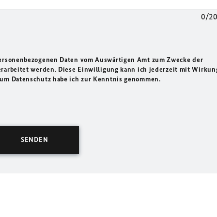
0/2
 personenbezogenen Daten vom Auswärtigen Amt zum Zwecke der
rarbeitet werden. Diese Einwilligung kann ich jederzeit mit Wirkun
 zum Datenschutz habe ich zur Kenntnis genommen.