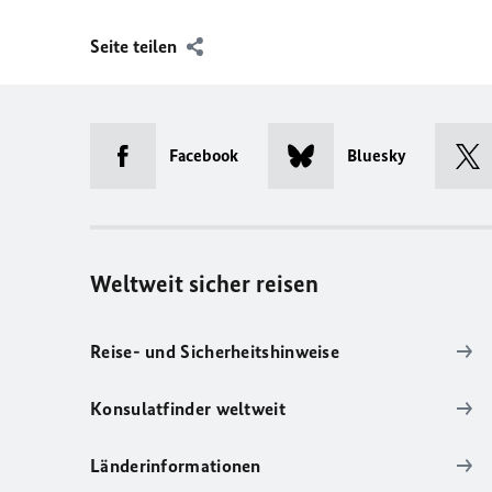
Seite teilen
Facebook
Bluesky
Weltweit sicher reisen
Reise- und Sicherheitshinweise
Konsulatfinder weltweit
Länderinformationen