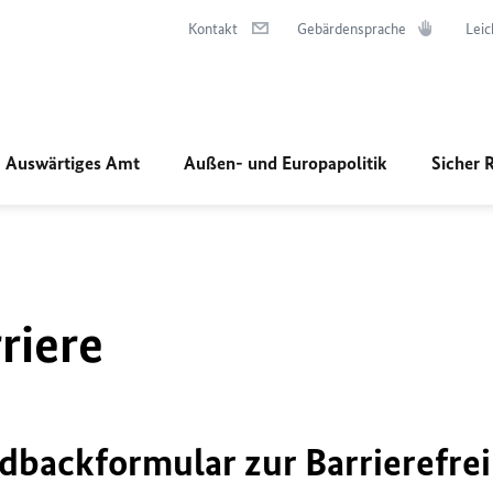
Kontakt
Gebärdensprache
Leic
Auswärtiges Amt
Außen- und Europapolitik
Sicher 
riere
dbackformular zur Barrierefrei