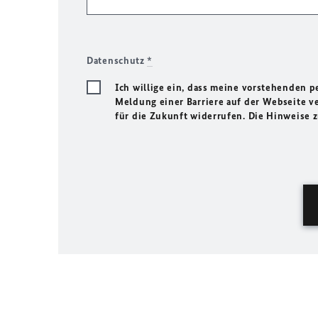
Datenschutz
*
Ich willige ein, dass meine vorstehenden
Meldung einer Barriere auf der Webseite ve
für die Zukunft widerrufen. Die Hinweise