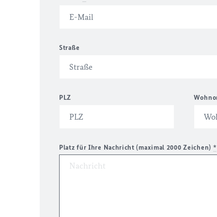
Straße
PLZ
Wohno
Platz für Ihre Nachricht (maximal 2000 Zeichen)
*