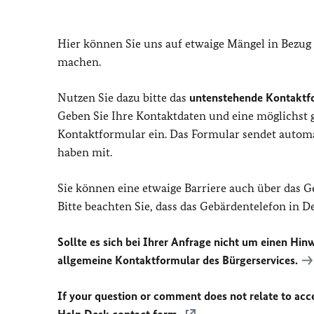
Hier können Sie uns auf etwaige Mängel in Bezug
machen.
Nutzen Sie dazu bitte das
untenstehende Kontaktf
Geben Sie Ihre Kontaktdaten und eine möglichst
Kontaktformular ein. Das Formular sendet automat
haben mit.
Sie können eine etwaige Barriere auch über das 
Bitte beachten Sie, dass das Gebärdentelefon in 
Sollte es sich bei Ihrer Anfrage nicht um einen Hinw
allgemeine Kontaktformular des Bürgerservices.
If your question or comment does not relate to acces