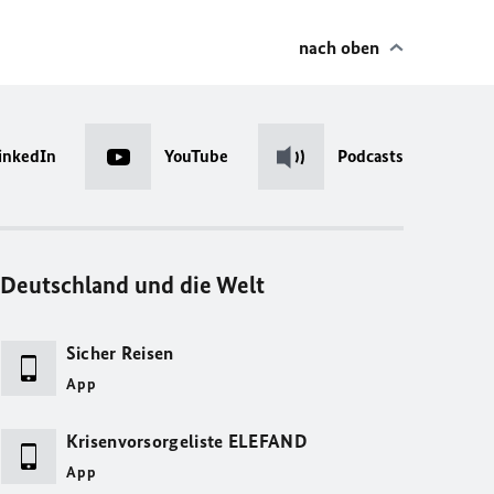
nach oben
inkedIn
YouTube
Podcasts
Deutschland und die Welt
Sicher Reisen
App
Krisenvorsorgeliste ELEFAND
App