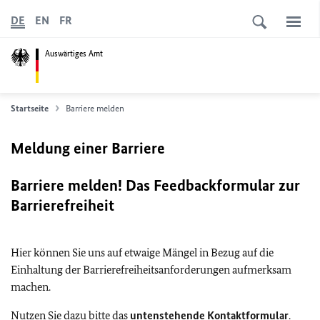
DE
EN
FR
Auswärtiges Amt
Startseite
Barriere melden
Meldung einer Barriere
Barriere melden! Das Feedbackformular zur
Barrierefreiheit
Hier können Sie uns auf etwaige Mängel in Bezug auf die
Einhaltung der Barrierefreiheitsanforderungen aufmerksam
machen.
Nutzen Sie dazu bitte das
untenstehende Kontaktformular
.