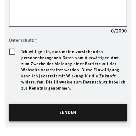
0/2000
Datenschutz
*
Ich willige ein, dass meine vorstehenden
personenbezogenen Daten vom Auswärtigen Amt
zum Zwecke der Meldung einer Barriere auf der
Webseite verarbeitet werden. Diese Einwilligung
kann ich jederzeit mit Wirkung für die Zukunft
widerrufen. Die Hinweise zum Datenschutz habe ich
zur Kenntnis genommen.