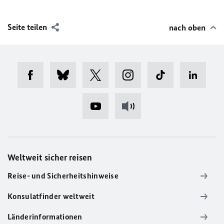
Seite teilen
nach oben
Weltweit sicher reisen
Reise- und Sicherheitshinweise
Konsulatfinder weltweit
Länderinformationen