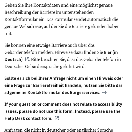
Geben Sie Ihre Kontaktdaten und eine möglichst genaue
Beschreibung der Barriere im untenstehenden
Kontaktformular ein. Das Formular sendet automatisch die
genaue Webadresse, auf der Sie die Barriere gefunden haben
mit.
Sie können eine etwaige Barriere auch über das
Gebärdentelefon melden, Hinweise dazu finden Sie
hier (in
Deutsch)
. Bitte beachten Sie, dass das Gebärdentelefon in
Deutscher Gebärdensprache geführt wird.
Sollte es sich bei Ihrer Anfrage nicht um einen Hinweis oder
eine Frage zur Barrierefreiheit handeln, nutzen Sie bitte das
allgemeine Kontaktformular des Bürgerservices.
If your question or comment does not relate to accessibility
issues, please do not use this form. Instead, please use the
Help Desk contact form.
Anfragen, die nicht in deutscher oder englischer Sprache