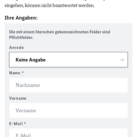
eingehen, können nicht beantwortet werden.
Ihre Angaben:
Die mit einem Sternchen gekennzeichneten Felder sind
Pflichtfelder.
Anrede
Name
*
Vorname
E-Mail
*