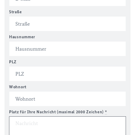
Straße
Hausnummer
PLZ
Wohnort
Platz für Ihre Nachricht (maximal 2000 Zeichen)
*