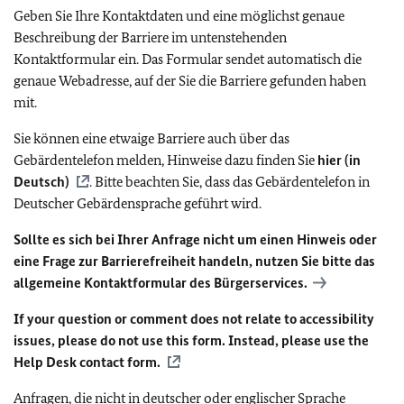
Geben Sie Ihre Kontaktdaten und eine möglichst genaue
Beschreibung der Barriere im untenstehenden
Kontaktformular ein. Das Formular sendet automatisch die
genaue Webadresse, auf der Sie die Barriere gefunden haben
mit.
Sie können eine etwaige Barriere auch über das
Gebärdentelefon melden, Hinweise dazu finden Sie
hier (in
Deutsch)
. Bitte beachten Sie, dass das Gebärdentelefon in
Deutscher Gebärdensprache geführt wird.
Sollte es sich bei Ihrer Anfrage nicht um einen Hinweis oder
eine Frage zur Barrierefreiheit handeln, nutzen Sie bitte das
allgemeine Kontaktformular des Bürgerservices.
If your question or comment does not relate to accessibility
issues, please do not use this form. Instead, please use the
Help Desk contact form.
Anfragen, die nicht in deutscher oder englischer Sprache