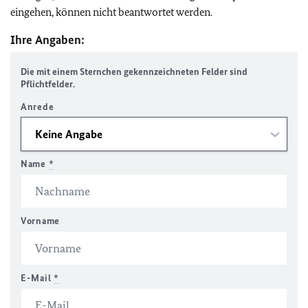
eingehen, können nicht beantwortet werden.
Ihre Angaben:
Die mit einem Sternchen gekennzeichneten Felder sind
Pflichtfelder.
Anrede
Name
*
Vorname
E-Mail
*