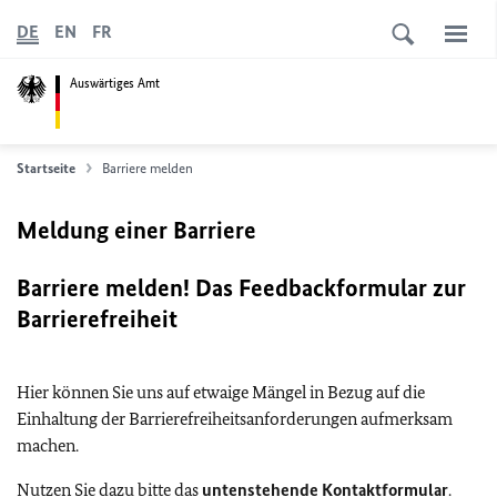
DE
EN
FR
Auswärtiges Amt
Startseite
Barriere melden
Meldung einer Barriere
Barriere melden! Das Feedbackformular zur
Barrierefreiheit
Hier können Sie uns auf etwaige Mängel in Bezug auf die
Einhaltung der Barrierefreiheitsanforderungen aufmerksam
machen.
Nutzen Sie dazu bitte das
untenstehende Kontaktformular
.