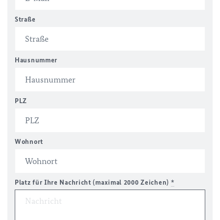
Straße
Hausnummer
PLZ
Wohnort
Platz für Ihre Nachricht (maximal 2000 Zeichen)
*