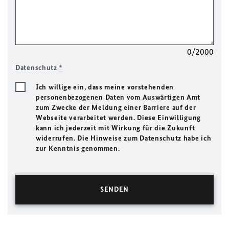
0/2000
Datenschutz
*
Ich willige ein, dass meine vorstehenden
personenbezogenen Daten vom Auswärtigen Amt
zum Zwecke der Meldung einer Barriere auf der
Webseite verarbeitet werden. Diese Einwilligung
kann ich jederzeit mit Wirkung für die Zukunft
widerrufen. Die Hinweise zum Datenschutz habe ich
zur Kenntnis genommen.