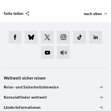
Seite teilen
nach oben
Weltweit sicher reisen
Reise- und Sicherheitshinweise
Konsulatfinder weltweit
Länderinformationen