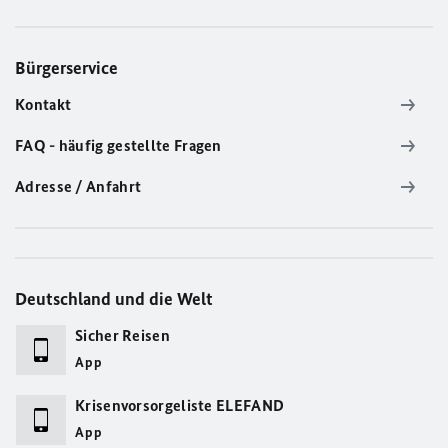
Bürgerservice
Kontakt
FAQ - häufig gestellte Fragen
Adresse / Anfahrt
Deutschland und die Welt
Sicher Reisen
App
Krisenvorsorgeliste ELEFAND
App