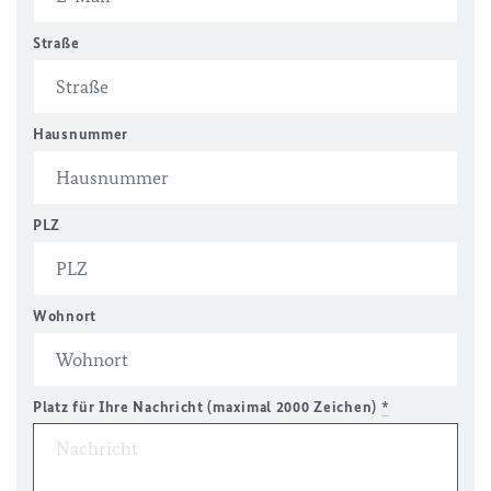
Straße
Hausnummer
PLZ
Wohnort
Platz für Ihre Nachricht (maximal 2000 Zeichen)
*