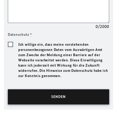
0/2000
Datenschutz
*
Ich willige ein, dass meine vorstehenden
personenbezogenen Daten vom Auswärtigen Amt
zum Zwecke der Meldung einer Barriere auf der
Webseite verarbeitet werden. Diese Einwilligung
kann ich jederzeit mit Wirkung für die Zukunft
widerrufen. Die Hinweise zum Datenschutz habe ich
zur Kenntnis genommen.