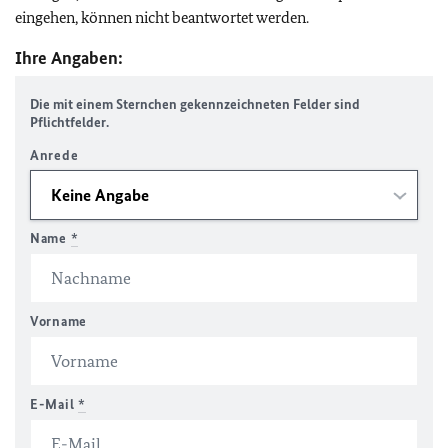
eingehen, können nicht beantwortet werden.
Ihre Angaben:
Die mit einem Sternchen gekennzeichneten Felder sind
Pflichtfelder.
Anrede
Name
*
Vorname
E-Mail
*