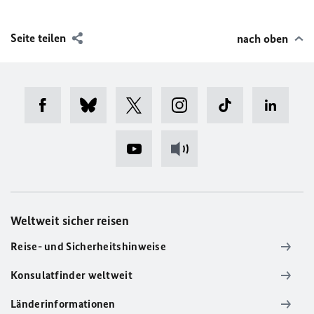
Seite teilen
nach oben
Weltweit sicher reisen
Reise- und Sicherheitshinweise
Konsulatfinder weltweit
Länderinformationen