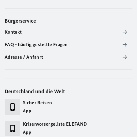
Bürgerservice
Kontakt
FAQ - häufig gestellte Fragen
Adresse / Anfahrt
Deutschland und die Welt
Sicher Reisen
App
Krisenvorsorgeliste ELEFAND
App