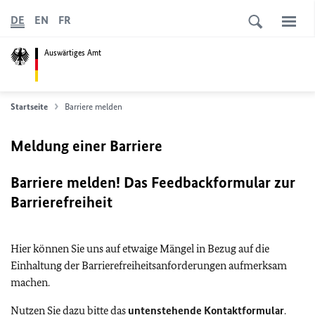
DE
EN
FR
Auswärtiges Amt
Startseite
Barriere melden
Meldung einer Barriere
Barriere melden! Das Feedbackformular zur
Barrierefreiheit
Hier können Sie uns auf etwaige Mängel in Bezug auf die
Einhaltung der Barrierefreiheitsanforderungen aufmerksam
machen.
Nutzen Sie dazu bitte das
untenstehende Kontaktformular
.