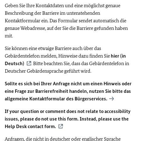
Geben Sie Ihre Kontaktdaten und eine möglichst genaue
Beschreibung der Barriere im untenstehenden
Kontaktformular ein. Das Formular sendet automatisch die
genaue Webadresse, auf der Sie die Barriere gefunden haben
mit.
Sie können eine etwaige Barriere auch über das
Gebärdentelefon melden, Hinweise dazu finden Sie
hier (in
Deutsch)
. Bitte beachten Sie, dass das Gebärdentelefon in
Deutscher Gebärdensprache geführt wird.
Sollte es sich bei Ihrer Anfrage nicht um einen Hinweis oder
eine Frage zur Barrierefreiheit handeln, nutzen Sie bitte das
allgemeine Kontaktformular des Bürgerservices.
If your question or comment does not relate to accessibility
issues, please do not use this form. Instead, please use the
Help Desk contact form.
Anfragen, die nicht in deutscher oder englischer Sprache