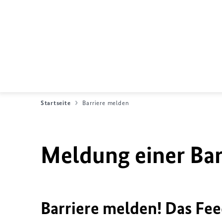
Startseite
Barriere melden
Meldung einer Bar
Barriere melden! Das Fee