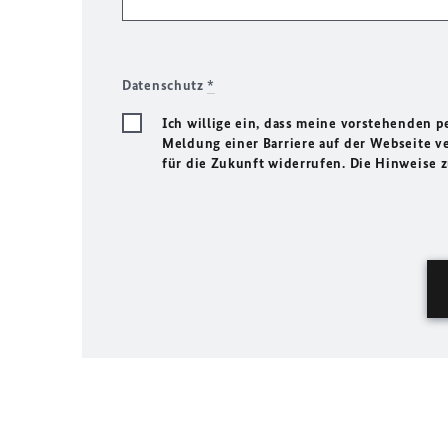
Datenschutz
*
Ich willige ein, dass meine vorstehenden
Meldung einer Barriere auf der Webseite ve
für die Zukunft widerrufen. Die Hinweise