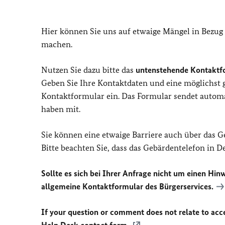
Hier können Sie uns auf etwaige Mängel in Bezug
machen.
Nutzen Sie dazu bitte das
untenstehende Kontaktf
Geben Sie Ihre Kontaktdaten und eine möglichst
Kontaktformular ein. Das Formular sendet automat
haben mit.
Sie können eine etwaige Barriere auch über das 
Bitte beachten Sie, dass das Gebärdentelefon in 
Sollte es sich bei Ihrer Anfrage nicht um einen Hinw
allgemeine Kontaktformular des Bürgerservices.
If your question or comment does not relate to acces