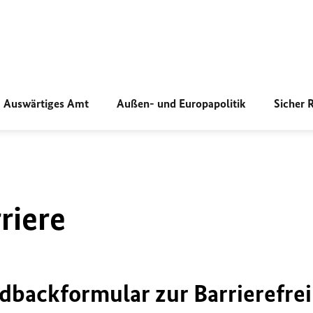
Auswärtiges Amt
Außen- und Europapolitik
Sicher 
riere
dbackformular zur Barrierefrei