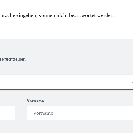
 Sprache eingehen, können nicht beantwortet werden.
Pflichtfelder.
Vorname