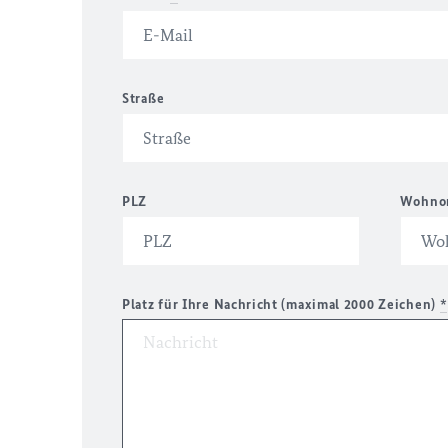
Straße
PLZ
Wohno
Platz für Ihre Nachricht (maximal 2000 Zeichen)
*