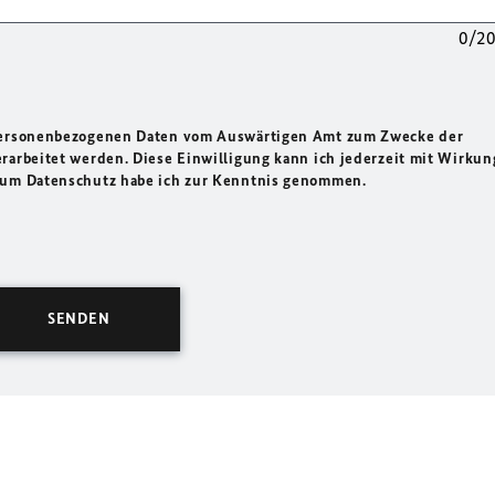
0/2
 personenbezogenen Daten vom Auswärtigen Amt zum Zwecke der
rarbeitet werden. Diese Einwilligung kann ich jederzeit mit Wirkun
 zum Datenschutz habe ich zur Kenntnis genommen.