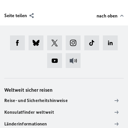
Seite teilen
nach oben
Weltweit sicher reisen
Reise- und Sicherheitshinweise
Konsulatfinder weltweit
Länderinformationen