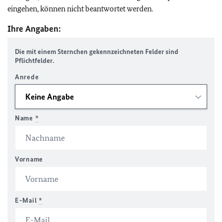
eingehen, können nicht beantwortet werden.
Ihre Angaben:
Die mit einem Sternchen gekennzeichneten Felder sind
Pflichtfelder.
Anrede
Name
*
Vorname
E-Mail
*