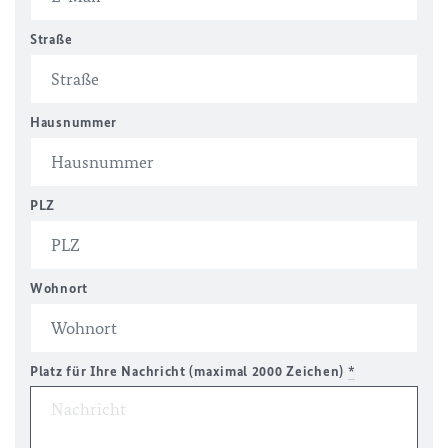
Straße
Hausnummer
PLZ
Wohnort
Platz für Ihre Nachricht (maximal 2000 Zeichen)
*