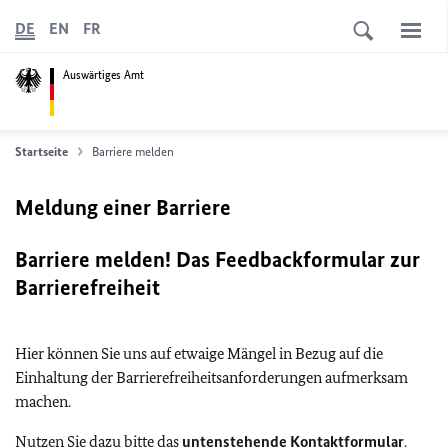
DE
EN
FR
Auswärtiges Amt
Startseite
Barriere melden
Meldung einer Barriere
Barriere melden! Das Feedbackformular zur
Barrierefreiheit
Hier können Sie uns auf etwaige Mängel in Bezug auf die
Einhaltung der Barrierefreiheitsanforderungen aufmerksam
machen.
Nutzen Sie dazu bitte das
untenstehende Kontaktformular
.