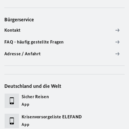
Bürgerservice
Kontakt
FAQ - häufig gestellte Fragen
Adresse / Anfahrt
Deutschland und die Welt
Sicher Reisen
App
Krisenvorsorgeliste ELEFAND
App