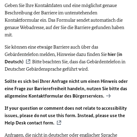
Geben Sie Ihre Kontaktdaten und eine möglichst genaue
Beschreibung der Barriere im untenstehenden
Kontaktformular ein. Das Formular sendet automatisch die
genaue Webadresse, auf der Sie die Barriere gefunden haben
mit.
Sie können eine etwaige Barriere auch über das
Gebärdentelefon melden, Hinweise dazu finden Sie
hier (in
Deutsch)
. Bitte beachten Sie, dass das Gebärdentelefon in
Deutscher Gebärdensprache geführt wird.
Sollte es sich bei Ihrer Anfrage nicht um einen Hinweis oder
eine Frage zur Barrierefreiheit handeln, nutzen Sie bitte das
allgemeine Kontaktformular des Bürgerservices.
If your question or comment does not relate to accessibility
issues, please do not use this form. Instead, please use the
Help Desk contact form.
Anfragen, die nicht in deutscher oder englischer Sprache