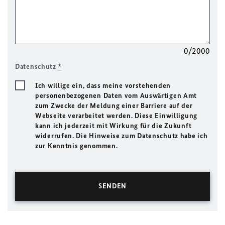
0/2000
Datenschutz
*
Ich willige ein, dass meine vorstehenden
personenbezogenen Daten vom Auswärtigen Amt
zum Zwecke der Meldung einer Barriere auf der
Webseite verarbeitet werden. Diese Einwilligung
kann ich jederzeit mit Wirkung für die Zukunft
widerrufen. Die Hinweise zum Datenschutz habe ich
zur Kenntnis genommen.