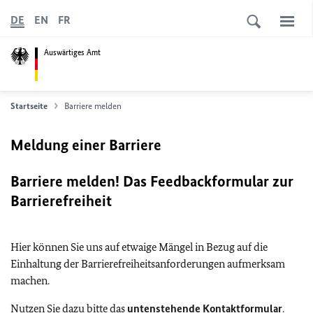
DE
EN
FR
Auswärtiges Amt
Startseite
Barriere melden
Meldung einer Barriere
Barriere melden! Das Feedbackformular zur
Barrierefreiheit
Hier können Sie uns auf etwaige Mängel in Bezug auf die
Einhaltung der Barrierefreiheitsanforderungen aufmerksam
machen.
Nutzen Sie dazu bitte das
untenstehende Kontaktformular
.