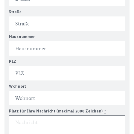
Straße
Hausnummer
PLZ
Wohnort
Platz für Ihre Nachricht (maximal 2000 Zeichen)
*