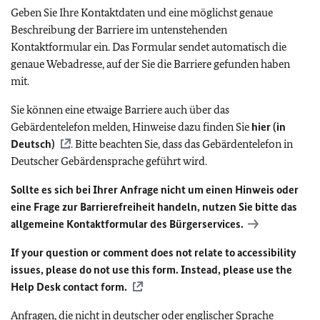
Geben Sie Ihre Kontaktdaten und eine möglichst genaue
Beschreibung der Barriere im untenstehenden
Kontaktformular ein. Das Formular sendet automatisch die
genaue Webadresse, auf der Sie die Barriere gefunden haben
mit.
Sie können eine etwaige Barriere auch über das
Gebärdentelefon melden, Hinweise dazu finden Sie
hier (in
Deutsch)
. Bitte beachten Sie, dass das Gebärdentelefon in
Deutscher Gebärdensprache geführt wird.
Sollte es sich bei Ihrer Anfrage nicht um einen Hinweis oder
eine Frage zur Barrierefreiheit handeln, nutzen Sie bitte das
allgemeine Kontaktformular des Bürgerservices.
If your question or comment does not relate to accessibility
issues, please do not use this form. Instead, please use the
Help Desk contact form.
Anfragen, die nicht in deutscher oder englischer Sprache