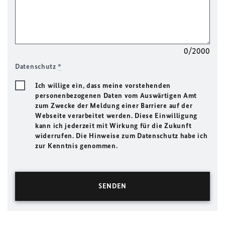
0/2000
Datenschutz
*
Ich willige ein, dass meine vorstehenden
personenbezogenen Daten vom Auswärtigen Amt
zum Zwecke der Meldung einer Barriere auf der
Webseite verarbeitet werden. Diese Einwilligung
kann ich jederzeit mit Wirkung für die Zukunft
widerrufen. Die Hinweise zum Datenschutz habe ich
zur Kenntnis genommen.