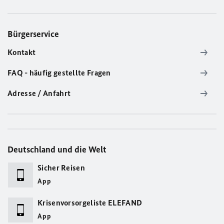
Bürgerservice
Kontakt
FAQ - häufig gestellte Fragen
Adresse / Anfahrt
Deutschland und die Welt
Sicher Reisen
App
Krisenvorsorgeliste ELEFAND
App