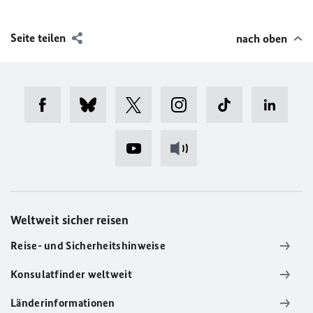
Seite teilen
nach oben
Weltweit sicher reisen
Reise- und Sicherheitshinweise
Konsulatfinder weltweit
Länderinformationen