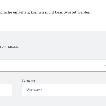
 Sprache eingehen, können nicht beantwortet werden.
Pflichtfelder.
Vorname