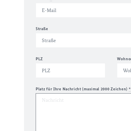
Straße
PLZ
Wohno
Platz für Ihre Nachricht (maximal 2000 Zeichen)
*