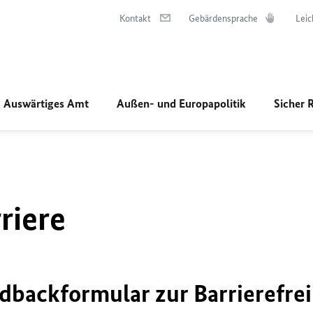
Kontakt
Gebärdensprache
Leic
Auswärtiges Amt
Außen- und Europapolitik
Sicher 
riere
dbackformular zur Barrierefrei