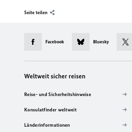
Seite teilen
Facebook
Bluesky
Weltweit sicher reisen
Reise- und Sicherheitshinweise
Konsulatfinder weltweit
Länderinformationen