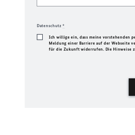
Datenschutz
*
Ich willige ein, dass meine vorstehenden
Meldung einer Barriere auf der Webseite ve
für die Zukunft widerrufen. Die Hinweise