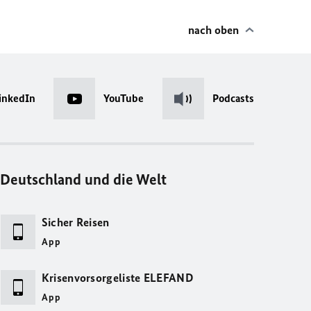
nach oben
inkedIn
YouTube
Podcasts
Deutschland und die Welt
Sicher Reisen
App
Krisenvorsorgeliste ELEFAND
App