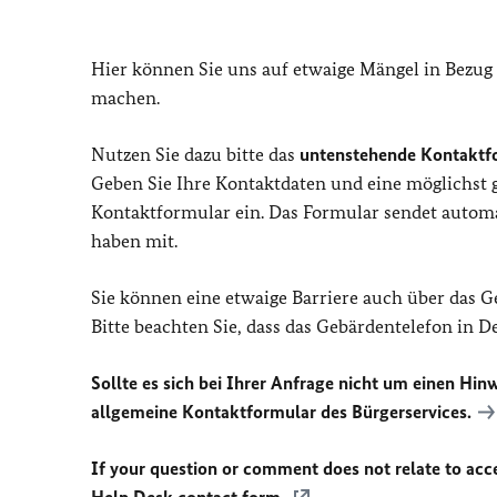
Hier können Sie uns auf etwaige Mängel in Bezug
machen.
Nutzen Sie dazu bitte das
untenstehende Kontaktf
Geben Sie Ihre Kontaktdaten und eine möglichst
Kontaktformular ein. Das Formular sendet automat
haben mit.
Sie können eine etwaige Barriere auch über das 
Bitte beachten Sie, dass das Gebärdentelefon in 
Sollte es sich bei Ihrer Anfrage nicht um einen Hinw
allgemeine Kontaktformular des Bürgerservices.
If your question or comment does not relate to acces