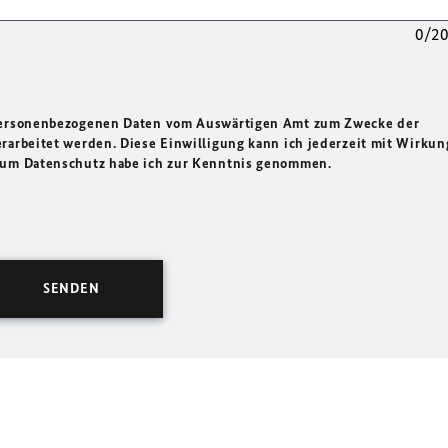
0/2
 personenbezogenen Daten vom Auswärtigen Amt zum Zwecke der
rarbeitet werden. Diese Einwilligung kann ich jederzeit mit Wirkun
 zum Datenschutz habe ich zur Kenntnis genommen.