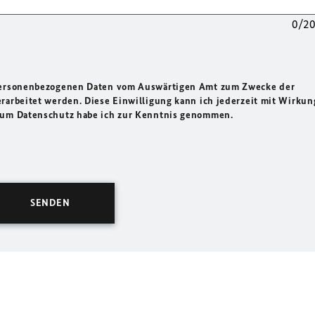
0/2
 personenbezogenen Daten vom Auswärtigen Amt zum Zwecke der
rarbeitet werden. Diese Einwilligung kann ich jederzeit mit Wirkun
 zum Datenschutz habe ich zur Kenntnis genommen.