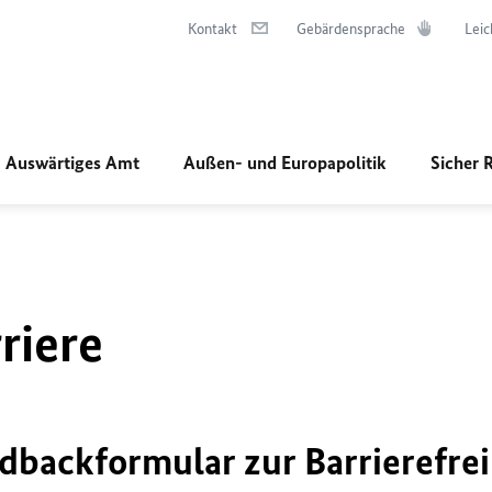
Kontakt
Gebärdensprache
Leic
Auswärtiges Amt
Außen- und Europapolitik
Sicher 
riere
dbackformular zur Barrierefrei