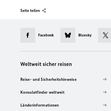
Seite teilen
Facebook
Bluesky
Weltweit sicher reisen
Reise- und Sicherheitshinweise
Konsulatfinder weltweit
Länderinformationen