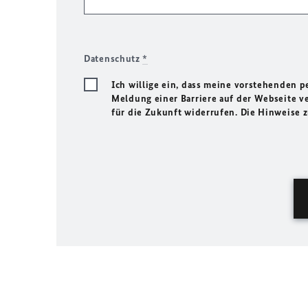
Datenschutz
*
Ich willige ein, dass meine vorstehenden
Meldung einer Barriere auf der Webseite ve
für die Zukunft widerrufen. Die Hinweise