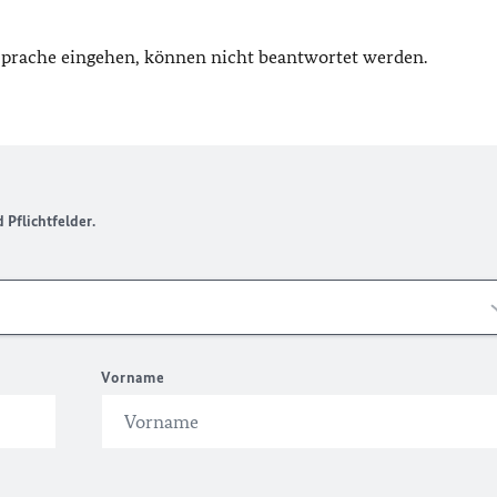
 Sprache eingehen, können nicht beantwortet werden.
Pflichtfelder.
Vorname