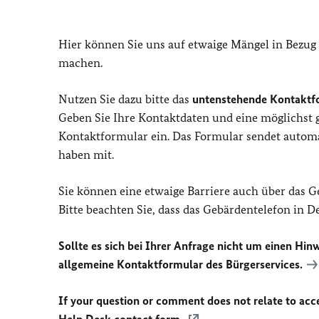
Hier können Sie uns auf etwaige Mängel in Bezug
machen.
Nutzen Sie dazu bitte das
untenstehende Kontaktf
Geben Sie Ihre Kontaktdaten und eine möglichst
Kontaktformular ein. Das Formular sendet automat
haben mit.
Sie können eine etwaige Barriere auch über das 
Bitte beachten Sie, dass das Gebärdentelefon in 
Sollte es sich bei Ihrer Anfrage nicht um einen Hinw
allgemeine Kontaktformular des Bürgerservices.
If your question or comment does not relate to acces