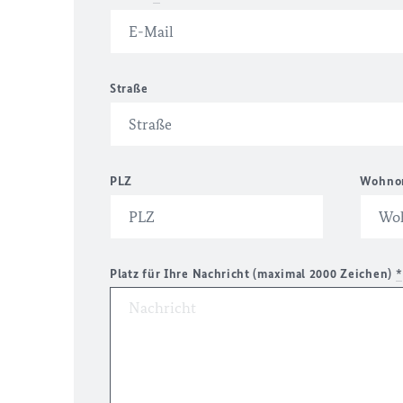
Straße
PLZ
Wohno
Platz für Ihre Nachricht (maximal 2000 Zeichen)
*