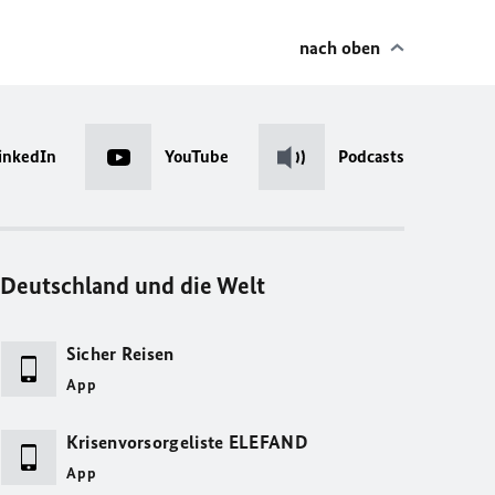
nach oben
inkedIn
YouTube
Podcasts
Deutschland und die Welt
Sicher Reisen
App
Krisenvorsorgeliste ELEFAND
App