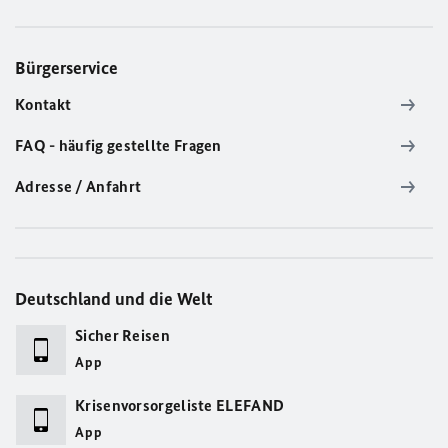
Bürgerservice
Kontakt
FAQ - häufig gestellte Fragen
Adresse / Anfahrt
Deutschland und die Welt
Sicher Reisen
App
Krisenvorsorgeliste ELEFAND
App