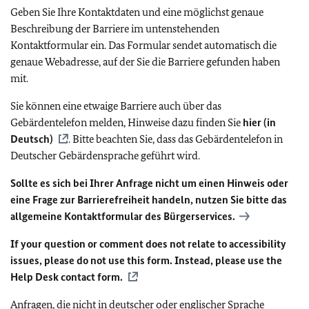
Geben Sie Ihre Kontaktdaten und eine möglichst genaue
Beschreibung der Barriere im untenstehenden
Kontaktformular ein. Das Formular sendet automatisch die
genaue Webadresse, auf der Sie die Barriere gefunden haben
mit.
Sie können eine etwaige Barriere auch über das
Gebärdentelefon melden, Hinweise dazu finden Sie
hier (in
Deutsch)
. Bitte beachten Sie, dass das Gebärdentelefon in
Deutscher Gebärdensprache geführt wird.
Sollte es sich bei Ihrer Anfrage nicht um einen Hinweis oder
eine Frage zur Barrierefreiheit handeln, nutzen Sie bitte das
allgemeine Kontaktformular des Bürgerservices.
If your question or comment does not relate to accessibility
issues, please do not use this form. Instead, please use the
Help Desk contact form.
Anfragen, die nicht in deutscher oder englischer Sprache