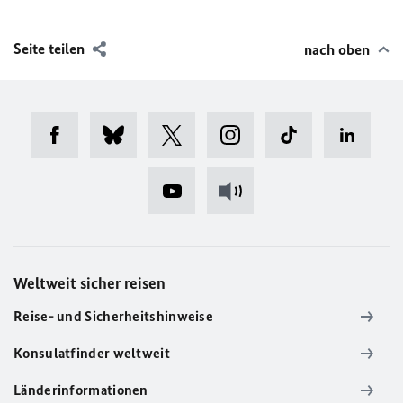
Seite teilen
nach oben
Weltweit sicher reisen
Reise- und Sicherheitshinweise
Konsulatfinder weltweit
Länderinformationen