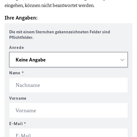
eingehen, können nicht beantwortet werden.
Ihre Angaben:
Die mit einem Sternchen gekennzeichneten Felder sind
Pflichtfelder.
Anrede
Name
*
Vorname
E-Mail
*