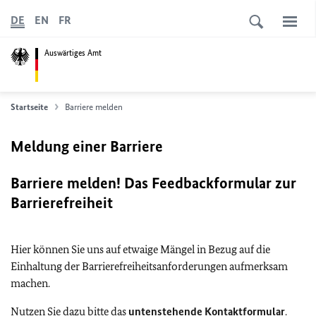
DE
EN
FR
Auswärtiges Amt
Startseite
Barriere melden
Meldung einer Barriere
Barriere melden! Das Feedbackformular zur
Barrierefreiheit
Hier können Sie uns auf etwaige Mängel in Bezug auf die
Einhaltung der Barrierefreiheitsanforderungen aufmerksam
machen.
Nutzen Sie dazu bitte das
untenstehende Kontaktformular
.