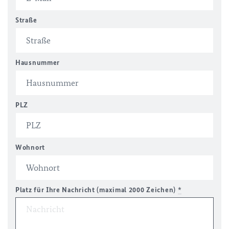
Straße
Hausnummer
PLZ
Wohnort
Platz für Ihre Nachricht (maximal 2000 Zeichen)
*