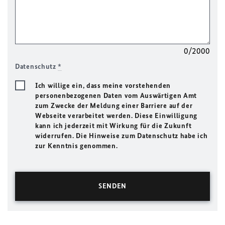
0/2000
Datenschutz
*
Ich willige ein, dass meine vorstehenden
personenbezogenen Daten vom Auswärtigen Amt
zum Zwecke der Meldung einer Barriere auf der
Webseite verarbeitet werden. Diese Einwilligung
kann ich jederzeit mit Wirkung für die Zukunft
widerrufen. Die Hinweise zum Datenschutz habe ich
zur Kenntnis genommen.