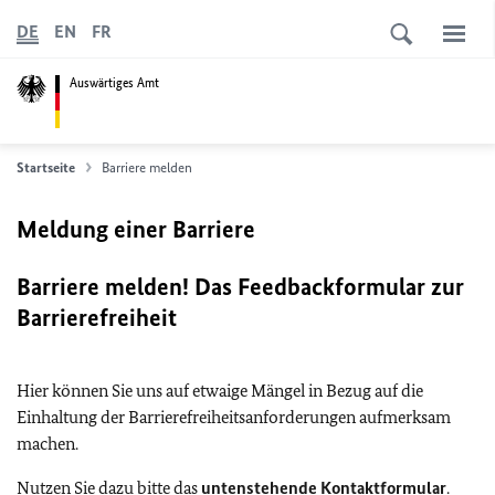
DE
EN
FR
Auswärtiges Amt
Startseite
Barriere melden
Meldung einer Barriere
Barriere melden! Das Feedbackformular zur
Barrierefreiheit
Hier können Sie uns auf etwaige Mängel in Bezug auf die
Einhaltung der Barrierefreiheitsanforderungen aufmerksam
machen.
Nutzen Sie dazu bitte das
untenstehende Kontaktformular
.