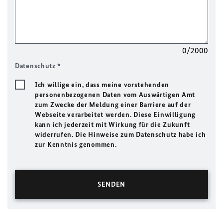
0/2000
Datenschutz
*
Ich willige ein, dass meine vorstehenden
personenbezogenen Daten vom Auswärtigen Amt
zum Zwecke der Meldung einer Barriere auf der
Webseite verarbeitet werden. Diese Einwilligung
kann ich jederzeit mit Wirkung für die Zukunft
widerrufen. Die Hinweise zum Datenschutz habe ich
zur Kenntnis genommen.