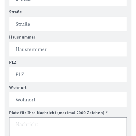
Straße
Hausnummer
PLZ
Wohnort
Platz für Ihre Nachricht (maximal 2000 Zeichen)
*