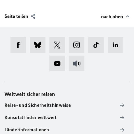
Seite teilen
nach oben
Weltweit sicher reisen
Reise- und Sicherheitshinweise
Konsulatfinder weltweit
Länderinformationen