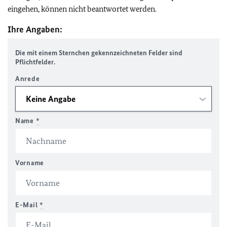
eingehen, können nicht beantwortet werden.
Ihre Angaben:
Die mit einem Sternchen gekennzeichneten Felder sind
Pflichtfelder.
Anrede
Name
*
Vorname
E-Mail
*