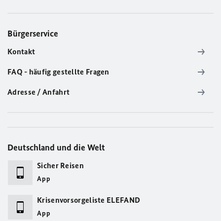
Bürgerservice
Kontakt
FAQ - häufig gestellte Fragen
Adresse / Anfahrt
Deutschland und die Welt
Sicher Reisen
App
Krisenvorsorgeliste ELEFAND
App