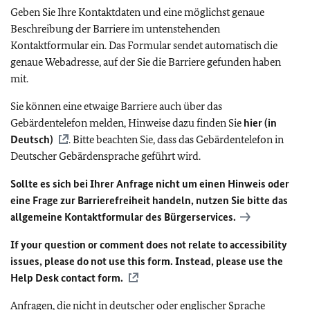
Geben Sie Ihre Kontaktdaten und eine möglichst genaue
Beschreibung der Barriere im untenstehenden
Kontaktformular ein. Das Formular sendet automatisch die
genaue Webadresse, auf der Sie die Barriere gefunden haben
mit.
Sie können eine etwaige Barriere auch über das
Gebärdentelefon melden, Hinweise dazu finden Sie
hier (in
Deutsch)
. Bitte beachten Sie, dass das Gebärdentelefon in
Deutscher Gebärdensprache geführt wird.
Sollte es sich bei Ihrer Anfrage nicht um einen Hinweis oder
eine Frage zur Barrierefreiheit handeln, nutzen Sie bitte das
allgemeine Kontaktformular des Bürgerservices.
If your question or comment does not relate to accessibility
issues, please do not use this form. Instead, please use the
Help Desk contact form.
Anfragen, die nicht in deutscher oder englischer Sprache